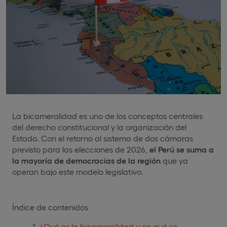
La bicameralidad es uno de los conceptos centrales
del derecho constitucional y la organización del
Estado. Con el retorno al sistema de dos cámaras
previsto para las elecciones de 2026,
el Perú se suma a
la mayoría de democracias de la región
que ya
operan bajo este modelo legislativo.
Índice de contenidos
¿Qué es la bicameralidad y en qué se