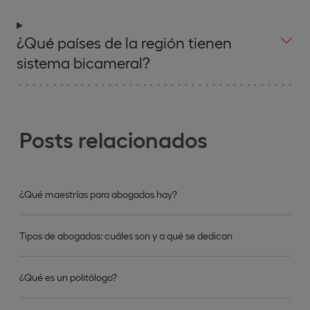
¿Qué países de la región tienen
sistema bicameral?
Posts relacionados
¿Qué maestrías para abogados hay?
Tipos de abogados: cuáles son y a qué se dedican
¿Qué es un politólogo?