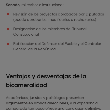
Senado,
rol revisor e institucional:
Revisión de los proyectos aprobados por Diputados
(puede aprobarlos, modificarlos o rechazarlos)
Designación de los miembros del Tribunal
Constitucional
Ratificación del Defensor del Pueblo y el Contralor
General de la República
Ventajas y desventajas de la
bicameralidad
Académicos, juristas y politólogos presentan
argumentos en ambas direcciones
, y la experiencia
comparada tampoco ofrece una conclusión definitiva.