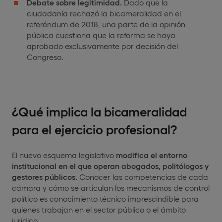
Debate sobre legitimidad.
Dado que la
ciudadanía rechazó la bicameralidad en el
referéndum de 2018, una parte de la opinión
pública cuestiona que la reforma se haya
aprobado exclusivamente por decisión del
Congreso.
¿Qué implica la bicameralidad
para el ejercicio profesional?
El nuevo esquema legislativo
modifica el entorno
institucional en el que operan abogados, politólogos y
gestores públicos.
Conocer las competencias de cada
cámara y cómo se articulan los mecanismos de control
político es conocimiento técnico imprescindible para
quienes trabajan en el sector público o el ámbito
jurídico.