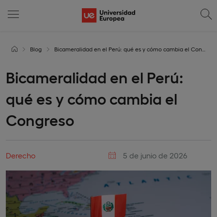
Blog
Bicameralidad en el Perú: qué es y cómo cambia el Congreso
Bicameralidad en el Perú:
qué es y cómo cambia el
Congreso
Derecho
5 de junio de 2026