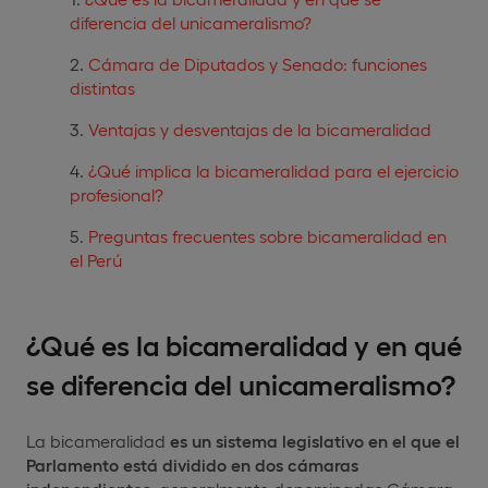
diferencia del unicameralismo?
Cámara de Diputados y Senado: funciones
distintas
Ventajas y desventajas de la bicameralidad
¿Qué implica la bicameralidad para el ejercicio
profesional?
Preguntas frecuentes sobre bicameralidad en
el Perú
¿Qué es la bicameralidad y en qué
se diferencia del unicameralismo?
La bicameralidad
es un sistema legislativo en el que el
Parlamento está dividido en dos cámaras