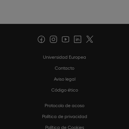
Universidad Europea
Contacto
Aviso legal
Código ético
Protocolo de acoso
Política de privacidad
Política de Cookies