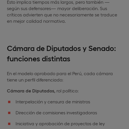
Esto implica tiempos más largos, pero también —
según sus defensores— mayor deliberación. Sus
críticos advierten que no necesariamente se traduce
en mejor calidad normativa.
Cámara de Diputados y Senado:
funciones distintas
En el modelo aprobado para el Perú, cada cámara
tiene un perfil diferenciado:
Cámara de Diputados,
rol político:
Interpelación y censura de ministros
Dirección de comisiones investigadoras
Iniciativa y aprobación de proyectos de ley