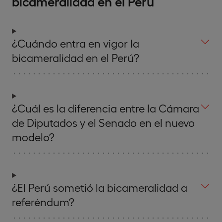
bicameralidad en el Perú
¿Cuándo entra en vigor la
bicameralidad en el Perú?
¿Cuál es la diferencia entre la Cámara
de Diputados y el Senado en el nuevo
modelo?
¿El Perú sometió la bicameralidad a
referéndum?