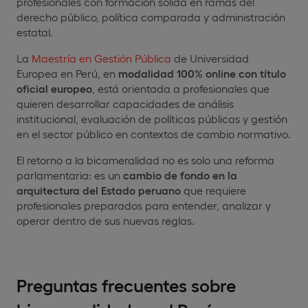
profesionales con formación sólida en ramas del
derecho público, política comparada y administración
estatal.
La
Maestría en Gestión Pública
de Universidad
Europea en Perú, en
modalidad 100% online con título
oficial europeo
, está orientada a profesionales que
quieren desarrollar capacidades de análisis
institucional, evaluación de políticas públicas y gestión
en el sector público en contextos de cambio normativo.
El retorno a la bicameralidad no es solo una reforma
parlamentaria: es un
cambio de fondo en la
arquitectura del Estado peruano
que requiere
profesionales preparados para entender, analizar y
operar dentro de sus nuevas reglas.
Preguntas frecuentes sobre