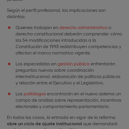
Según el perfil profesional, las implicaciones son
distintas:
Quienes trabajan en
derecho administrativo
o
derecho constitucional deberán comprender cómo
las 54 modificaciones introducidas a la
Constitución de 1993 redistribuyen competencias y
afectan el marco normativo vigente.
Los especialistas en
gestión pública
enfrentarán
preguntas nuevas sobre coordinación
interinstitucional, elaboración de políticas públicas
y relación entre el Ejecutivo y el Legislativo.
Los
politólogos
encontrarán en el nuevo sistema un
campo de análisis sobre representación, incentivos
electorales y comportamiento parlamentario.
En todos los casos, la entrada en vigor de la reforma
abre un ciclo de ajuste institucional
que demandará