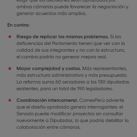
ambas cámaras puede favorecer la negociación y
generar acuerdos más amplios.
En contra:
Riesgo de replicar los mismos problemas.
Si las
deficiencias del Parlamento tienen que ver con la
calidad de sus integrantes y no con la estructura,
el cambio podría no generar mejora real.
Mayor complejidad y costos.
Más representantes,
más estructura administrativa y más presupuesto.
La reforma suma 60 senadores a los 130 diputados
existentes, para un total de 190 legisladores.
Coordinación
intercameral.
ComexPerú advierte
que el diseño aprobado genera interrogantes: el
Senado puede modificar proyectos sin consultar
nuevamente a Diputados, lo que podría debilitar la
colaboración entre cámaras.