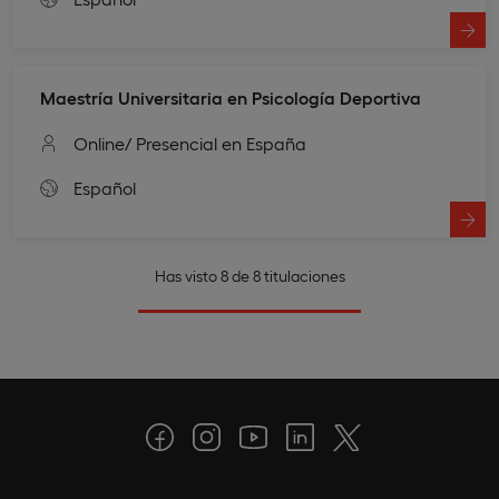
Maestría Universitaria en Psicología Deportiva
Online
/ Presencial en España
Español
Has visto 8 de 8 titulaciones