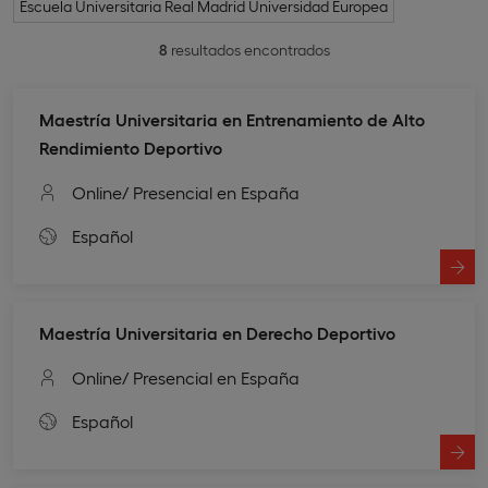
Escuela Universitaria Real Madrid Universidad Europea
8
resultados encontrados
Maestría Universitaria en Entrenamiento de Alto
Rendimiento Deportivo
Online
/ Presencial en España
Español
Maestría Universitaria en Derecho Deportivo
Online
/ Presencial en España
Español