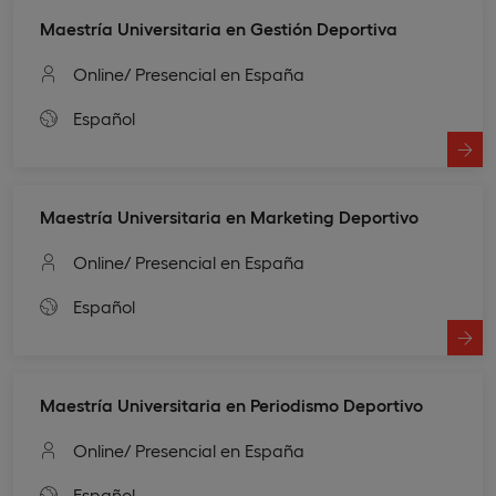
Maestría Universitaria en Gestión Deportiva
Online
/ Presencial en España
Español
Maestría Universitaria en Marketing Deportivo
Online
/ Presencial en España
Español
Maestría Universitaria en Periodismo Deportivo
Online
/ Presencial en España
Español