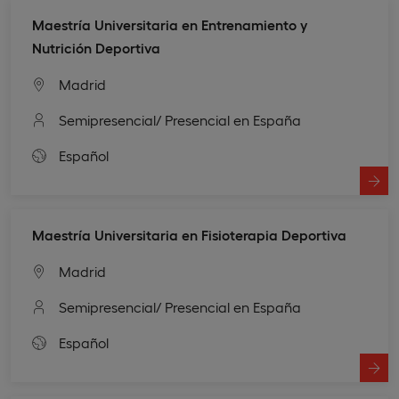
Maestría Universitaria en Entrenamiento y
Nutrición Deportiva
Madrid
Semipresencial
/ Presencial en España
Español
Maestría Universitaria en Fisioterapia Deportiva
Madrid
Semipresencial
/ Presencial en España
Español