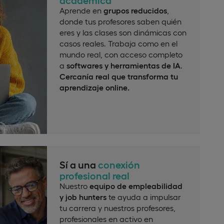
Aprende en
grupos reducidos
,
donde tus profesores saben quién
eres y las clases son dinámicas con
casos reales. Trabaja como en el
mundo real, con acceso completo
a
softwares y herramientas de IA
.
Cercanía real que transforma tu
aprendizaje online.
Sí a una
conexión
profesional real
Nuestro
equipo de empleabilidad
y job hunters
te ayuda a impulsar
tu carrera y nuestros profesores,
profesionales en activo en