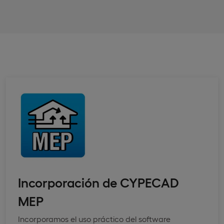
Incorporación de CYPECAD
MEP
Incorporamos el uso práctico del software