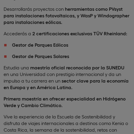
Desarrollarás proyectos con
herramientas como PVsyst
para instalaciones fotovoltaicas, y WasP y Windographer
para instalaciones eólicas.
Accederás a
2
certificaciones
exclusivas
TÜV Rheinland:
Gestor de Parques Eólicos
Gestor de Parques Solares
Estudia una
maestría oficial reconocida por la SUNEDU
en una Universidad con prestigio internacional y da un
impulso a tu carrera en un
sector clave para la economía
en Europa y en América Latina.
Primera maestría en ofrecer especialidad en Hidrógeno
Verde y Cambio Climático.
Vive la experiencia de la Escuela de Sostenibilidad y
disfruta de viajes internacionales a destinos como Kenia o
Costa Rica, la semana de la sostenibilidad, retos con