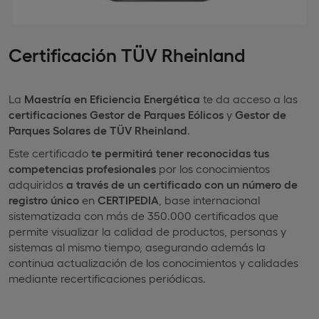
Certificación TÜV Rheinland
La
Maestría en Eficiencia Energética
te da acceso a las
certificaciones Gestor de Parques Eólicos
y
Gestor de
Parques Solares de TÜV Rheinland
.
Este certificado
te permitirá tener reconocidas tus
competencias profesionales
por los conocimientos
adquiridos
a través de un certificado con un número de
registro único
en
CERTIPEDIA
, base internacional
sistematizada con más de 350.000 certificados que
permite visualizar la calidad de productos, personas y
sistemas al mismo tiempo, asegurando además la
continua actualización de los conocimientos y calidades
mediante recertificaciones periódicas.