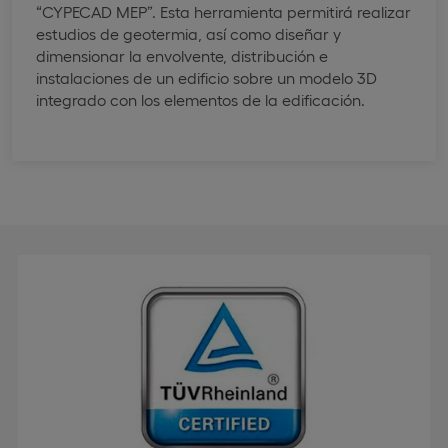
“CYPECAD MEP”. Esta herramienta permitirá realizar
estudios de geotermia, así como diseñar y
dimensionar la envolvente, distribución e
instalaciones de un edificio sobre un modelo 3D
integrado con los elementos de la edificación.