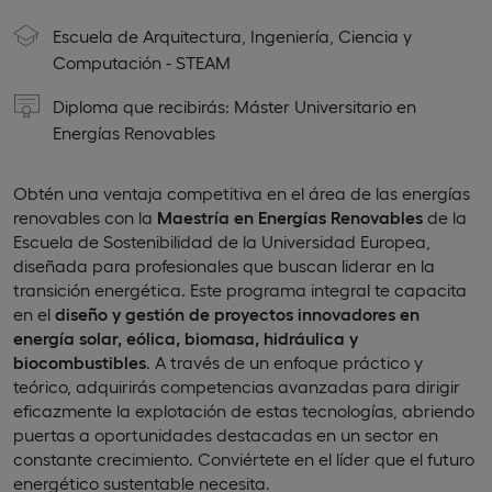
Escuela de Arquitectura, Ingeniería, Ciencia y
Computación - STEAM
Diploma que recibirás: Máster Universitario en
Energías Renovables
Obtén una ventaja competitiva en el área de las energías
renovables con la
Maestría en Energías Renovables
de la
Escuela de Sostenibilidad de la Universidad Europea,
diseñada para profesionales que buscan liderar en la
transición energética. Este programa integral te capacita
en el
diseño y gestión de proyectos innovadores en
energía solar, eólica, biomasa, hidráulica y
biocombustibles
. A través de un enfoque práctico y
teórico, adquirirás competencias avanzadas para dirigir
eficazmente la explotación de estas tecnologías, abriendo
puertas a oportunidades destacadas en un sector en
constante crecimiento. Conviértete en el líder que el futuro
energético sustentable necesita.