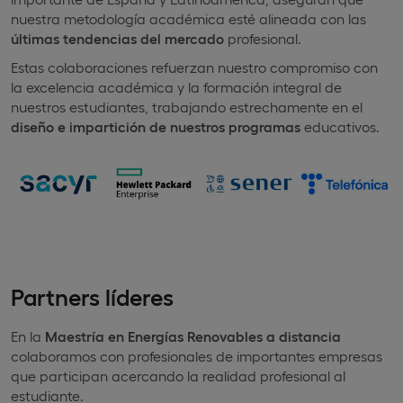
nuestra metodología académica esté alineada con las
últimas tendencias del mercado
profesional.
Estas colaboraciones refuerzan nuestro compromiso con
la excelencia académica y la formación integral de
nuestros estudiantes, trabajando estrechamente en el
diseño e impartición de nuestros programas
educativos.
Partners líderes
En la
Maestría en Energías Renovables a distancia
colaboramos con profesionales de importantes empresas
que participan acercando la realidad profesional al
estudiante.