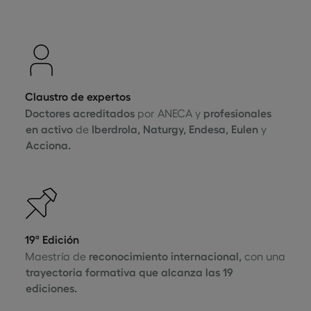
Claustro de expertos
Doctores acreditados
por ANECA y
profesionales
en activo
de
Iberdrola, Naturgy, Endesa, Eulen
y
Acciona.
19ª Edición
Maestría de
reconocimiento internacional,
con una
trayectoria formativa que alcanza las 19
ediciones.