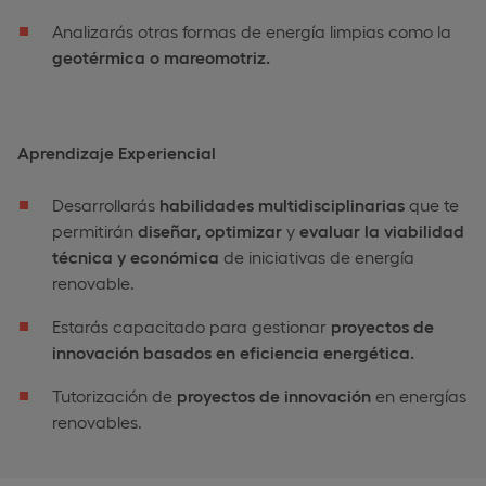
Analizarás otras formas de energía limpias como la
geotérmica o mareomotriz.
Aprendizaje Experiencial
Desarrollarás
habilidades multidisciplinarias
que te
permitirán
diseñar, optimizar
y
evaluar la viabilidad
técnica y económica
de iniciativas de energía
renovable.
Estarás capacitado para gestionar
proyectos de
innovación basados en eficiencia energética.
Tutorización de
proyectos de innovación
en energías
renovables.