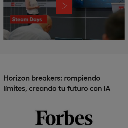
Horizon
breakers: rompiendo
límites, creando tu futuro con IA