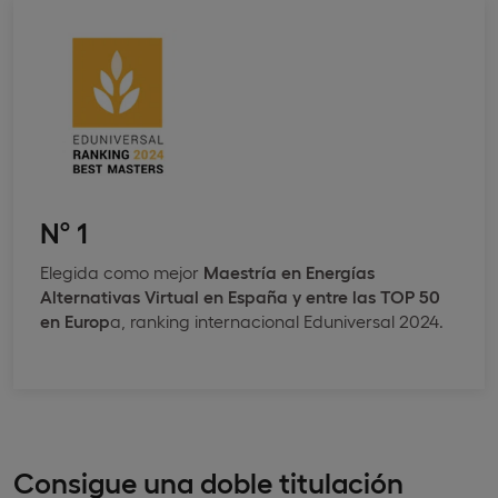
Nº 1
Elegida como mejor
Maestría en Energías
Alternativas Virtual en España y entre las TOP 50
en Europ
a, ranking internacional Eduniversal 2024.
Consigue una doble titulación