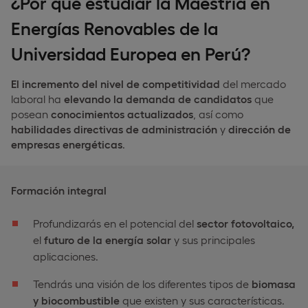
¿Por qué estudiar la Maestría en
Energías Renovables de la
Universidad Europea en Perú?
El incremento del nivel de competitividad
del mercado
laboral ha
elevando la demanda de candidatos
que
posean
conocimientos actualizados
, así como
habilidades directivas de administración
y
dirección de
empresas energéticas
.
Formación integral
Profundizarás en el potencial del
sector fotovoltaico,
el
futuro de la energía solar
y sus principales
aplicaciones.
Tendrás una visión de los diferentes tipos de
biomasa
y biocombustible
que existen y sus características.