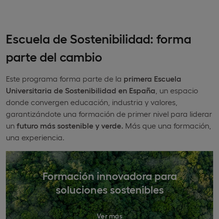
Escuela de Sostenibilidad: forma
parte del cambio
Este programa forma parte de la
primera Escuela
Universitaria de Sostenibilidad en España
, un espacio
donde convergen educación, industria y valores,
garantizándote una formación de primer nivel para liderar
un
futuro más sostenible y verde.
Más que una formación,
una experiencia.
Formación innovadora para
soluciones sostenibles
Ver más