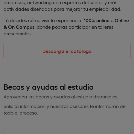
empresas, networking con expertos del sector y más
actividades diseñadas para mejorar tu empleabilidad.
Tú decides cómo vivir la experiencia:
100% online
u
Online
& On Campus,
donde podrás participar en talleres
presenciales.
Descarga el catálogo
Becas y ayudas al estudio
Aprovecha las becas y ayudas al estudio disponibles.
Solicita información y nuestros asesores te informarán de
todo el proceso.