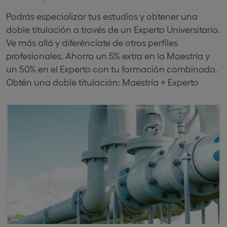
Podrás especializar tus estudios y obtener una
doble titulación a través de un Experto Universitario.
Ve más allá y diferénciate de otros perfiles
profesionales. Ahorra un 5% extra en la Maestría y
un 50% en el Experto con tu formación combinada.
Obtén una doble titulación: Maestría + Experto