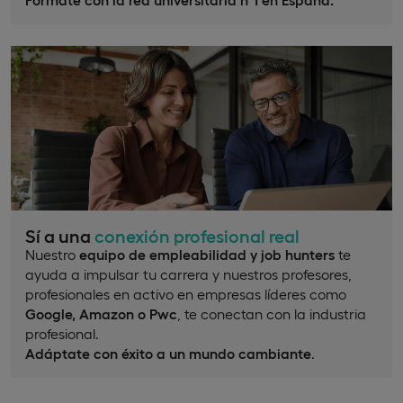
Sí a una
conexión profesional real
Nuestro
equipo de empleabilidad y job hunters
te
ayuda a impulsar tu carrera y nuestros profesores,
profesionales en activo en empresas líderes como
Google, Amazon o Pwc
, te conectan con la industria
profesional.
Adáptate con éxito a un mundo cambiante
.