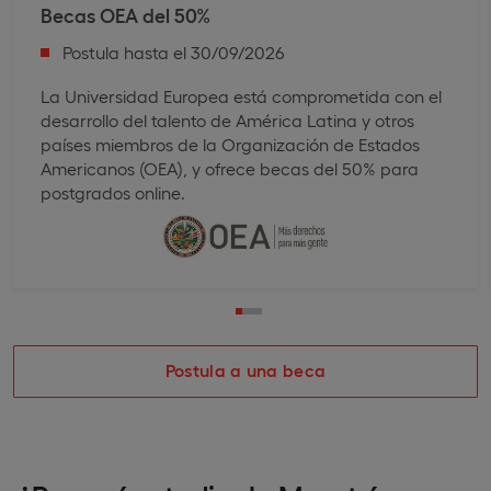
Becas OEA del 50%
Postula hasta el 30/09/2026
La Universidad Europea está comprometida con el
desarrollo del talento de América Latina y otros
países miembros de la Organización de Estados
Americanos (OEA), y ofrece becas del 50% para
postgrados online.
Postula a una beca