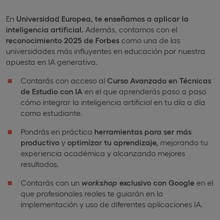
En
Universidad Europea,
te enseñamos a aplicar la
inteligencia artificial.
Además, contamos con el
reconocimiento 2025 de Forbes
como una de las
universidades más influyentes en educación por nuestra
apuesta en IA generativa.
Contarás con acceso al
Curso Avanzado en Técnicas
de Estudio con IA
en el que aprenderás paso a paso
cómo integrar la inteligencia artificial en tu día a día
como estudiante.
Pondrás en práctica
herramientas para ser más
productivo
y
optimizar tu aprendizaje,
mejorando tu
experiencia académica y alcanzando mejores
resultados.
Contarás con un
workshop
exclusivo con Google
en el
que profesionales reales te guiarán en la
implementación y uso de diferentes aplicaciones IA.