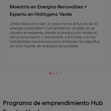
Maestría en Energías Renovables +
Experto en Hidrógeno Verde
¿Estás listo para dar un paso hacia el futuro de la
energía sostenible? Conviértete en un líder en el
campo emergente, desde la producción hasta el
almacenamiento y transporte, y fórmate con las
habilidades necesarias para enfrentar los desafíos
de esta fuente de energías renovables.
Programa de emprendimiento Hub