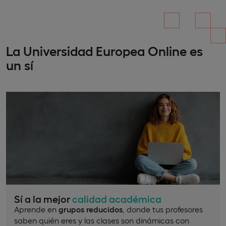
La Universidad Europea Online es
un sí
Sí a la mejor
calidad académica
Aprende en
grupos reducidos
, donde tus profesores
saben quién eres y las clases son dinámicas con