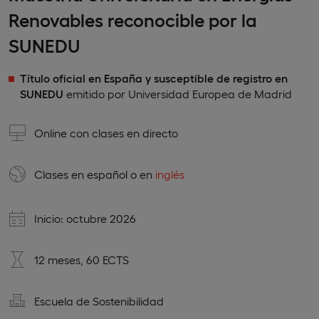
Renovables reconocible por la
SUNEDU
Título oficial en España y susceptible de registro en
SUNEDU
emitido por Universidad Europea de Madrid
Online con clases en directo
Clases en
español
o en
inglés
Inicio: octubre 2026
12 meses, 60 ECTS
Escuela de Sostenibilidad