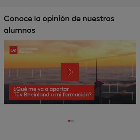
Conoce la opinión de nuestros
alumnos