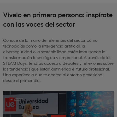
Vívelo en primera persona: inspírate
con las voces del sector
Conoce de la mano de referentes del sector cómo
tecnologías como la inteligencia artificial, la
ciberseguridad o la sostenibilidad están impulsando la
transformación tecnológica y empresarial. A través de los
STEAM Days, tendrás acceso a debates y reflexiones sobre
las tendencias que están definiendo el futuro profesional.
Una experiencia que te acerca al entorno profesional
desde el primer día.