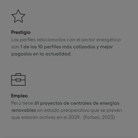
Prestigio
Los perfiles relacionados con el sector energético
son
1 de los 10 perfiles más cotizados y mejor
pagados en la actualidad
.
Empleo
Perú tiene
61 proyectos de centrales de energías
renovables
en estado preoperativo que se prevén
que estarán activos en el 2029. (Forbes, 2023)