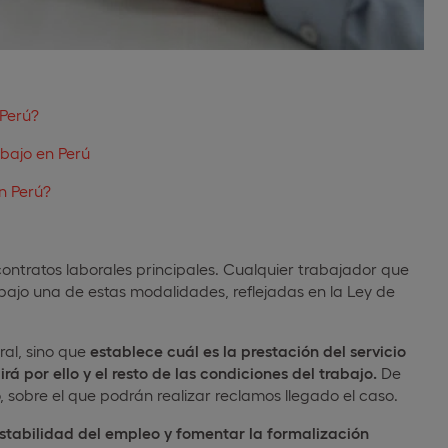
 Perú?
abajo en Perú
n Perú?
 contratos laborales principales. Cualquier trabajador que
ajo una de estas modalidades, reflejadas en la Ley de
ral, sino que
establece
cuál es la prestación del servicio
á por ello y el resto de las condiciones del trabajo.
De
 sobre el que podrán realizar reclamos llegado el caso.
estabilidad del empleo y fomentar la formalización