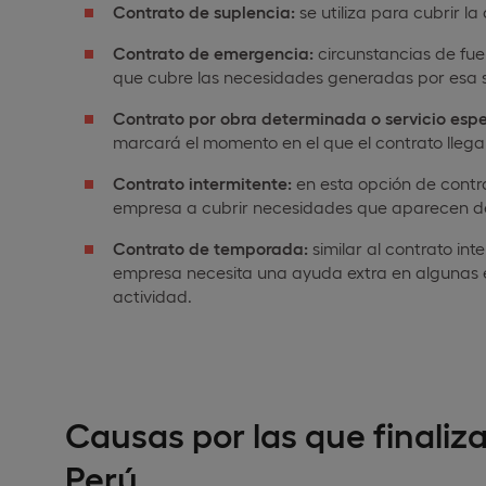
Contrato de suplencia:
se utiliza para cubrir l
Contrato de emergencia:
circunstancias de fuer
que cubre las necesidades generadas por esa s
Contrato por obra determinada o servicio espe
marcará el momento en el que el contrato llega 
Contrato intermitente:
en esta opción de contr
empresa a cubrir necesidades que aparecen d
Contrato de temporada:
similar al contrato in
empresa necesita una ayuda extra en algunas 
actividad.
Causas por las que finaliz
Perú