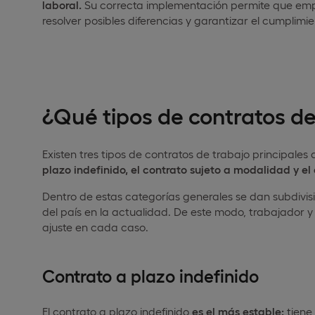
laboral.
Su correcta implementación permite que emp
resolver posibles diferencias y garantizar el cumplimi
¿Qué tipos de contratos de
Existen tres tipos de contratos de trabajo principal
plazo indefinido, el contrato sujeto a modalidad y el
Dentro de estas categorías generales se dan subdivis
del país en la actualidad. De este modo, trabajador
ajuste en cada caso.
Contrato a plazo indefinido
El contrato a plazo indefinido
es el más estable:
tiene 