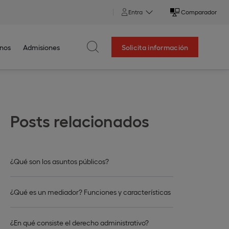
Entra
Comparador
nos
Admisiones
Solicita información
Posts relacionados
¿Qué son los asuntos públicos?
¿Qué es un mediador? Funciones y características
¿En qué consiste el derecho administrativo?