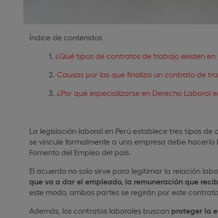
Índice de contenidos
¿Qué tipos de contratos de trabajo existen en
Causas por las que finaliza un contrato de tr
¿Por qué especializarse en Derecho Laboral e
La legislación laboral en Perú establece tres tipos de
se vincule formalmente a una empresa debe hacerlo b
Fomento del Empleo del país.
El acuerdo no solo sirve para legitimar la relación labo
que va a dar el empleado, la remuneración que recibir
este modo, ambas partes se regirán por este contrato,
Además, los contratos laborales buscan
proteger la 