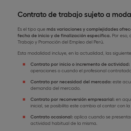
Contrato de trabajo sujeto a moda
Es el tipo que
más variaciones y complejidades ofrec
fecha de inicio y de finalización específica.
Por eso, 
Trabajo y Promoción del Empleo del Perú.
Esta modalidad incluye, en la actualidad, las siguient
Contrato por inicio o incremento de actividad:
operaciones o cuando el profesional contratado
Contrato por necesidad del mercado:
este acu
demanda del mercado.
Contrato por reconversión empresarial:
en aque
inicial, se posibilita este cambio al contar con
Contrato ocasional:
aplica cuando se presentan
actividad habitual de la misma.