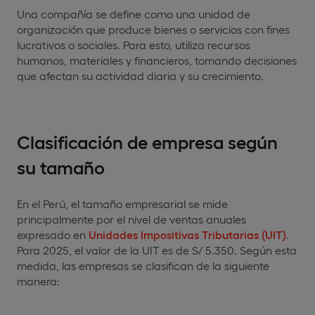
Una compañía se define como una unidad de
organización que produce bienes o servicios con fines
lucrativos o sociales. Para esto, utiliza recursos
humanos, materiales y financieros, tomando decisiones
que afectan su actividad diaria y su crecimiento.
Clasificación de empresa según
su tamaño
En el Perú, el tamaño empresarial se mide
principalmente por el nivel de ventas anuales
expresado en
Unidades Impositivas Tributarias (UIT)
.
Para 2025, el valor de la UIT es de S/ 5.350. Según esta
medida, las empresas se clasifican de la siguiente
manera: