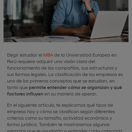
Elegir estudiar el
MBA
de la Universidad Europea en
Perú requiere adquirir una visión clara del
funcionamiento de las compañías, sus estructuras y
sus formas legales. La clasificación de las empresas es
uno de los primeros conceptos que se estudian, en
tanto que
permite entender cómo se organizan y qué
factores influyen
en su manera de operar.
En el siguiente artículo, te explicamos qué tipos de
empresa hay y cómo se clasifican según diferentes
criterios como su tamaño, actividad económica y
forma jurídica. También te mostraremos algunos
ejemplos que te ayudarán a entender cada categoría.