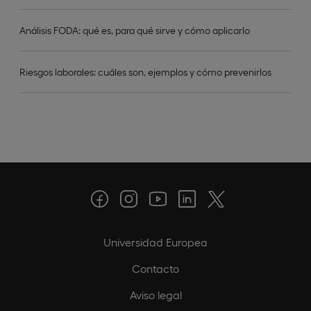
Análisis FODA: qué es, para qué sirve y cómo aplicarlo
Riesgos laborales: cuáles son, ejemplos y cómo prevenirlos
Universidad Europea
Contacto
Aviso legal