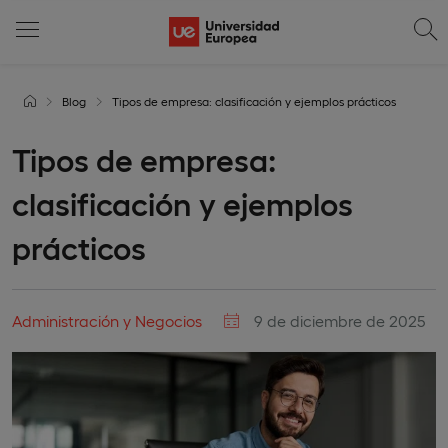
Blog
Tipos de empresa: clasificación y ejemplos prácticos
Tipos de empresa:
clasificación y ejemplos
prácticos
Administración y Negocios
9 de diciembre de 2025