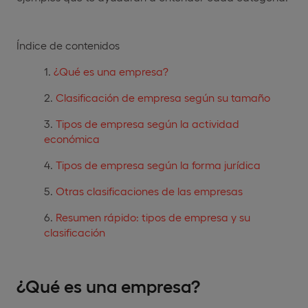
Índice de contenidos
¿Qué es una empresa?
Clasificación de empresa según su tamaño
Tipos de empresa según la actividad
económica
Tipos de empresa según la forma jurídica
Otras clasificaciones de las empresas
Resumen rápido: tipos de empresa y su
clasificación
¿Qué es una empresa?