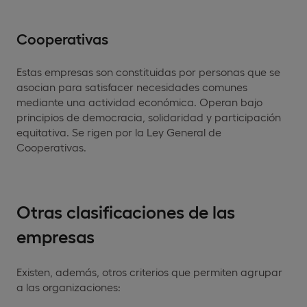
Cooperativas
Estas empresas son constituidas por personas que se
asocian para satisfacer necesidades comunes
mediante una actividad económica. Operan bajo
principios de democracia, solidaridad y participación
equitativa. Se rigen por la Ley General de
Cooperativas.
Otras clasificaciones de las
empresas
Existen, además, otros criterios que permiten agrupar
a las organizaciones: