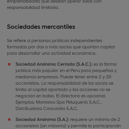
emprendedores que desean operar solos con
responsabilidad limitada.
Sociedades mercantiles
Se refiere a personas jurídicas independientes
formadas por dos o más socios que aportan capital
para desarrollar una actividad económica.
Sociedad Anónima Cerrada (S.A.C.):
es la forma
jurídica más popular en el Perú para pequeñas y
medianas empresas. Puede tener entre 2 y 20
accionistas. La responsabilidad de los socios se
limita al capital aportado y las acciones no se
negocian en bolsa. El directorio es opcional.
Ejemplos: Montalvo Spa Peluquería S.A.C.,
Distribuidora Concordia S.A.C.
Sociedad Anónima (S.A.):
requiere un mínimo de 2
accionistas (sin máximo) y permite la participación