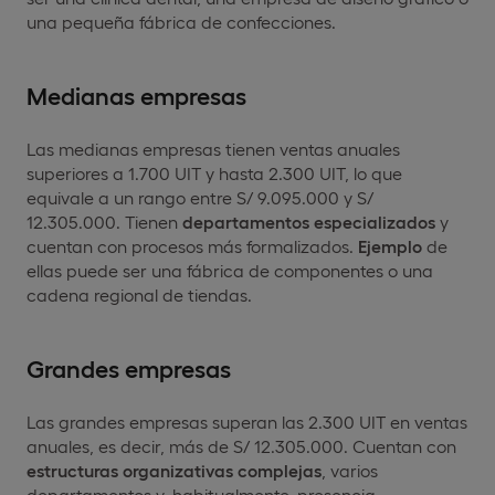
una pequeña fábrica de confecciones.
Medianas empresas
Las medianas empresas tienen ventas anuales
superiores a 1.700 UIT y hasta 2.300 UIT, lo que
equivale a un rango entre S/ 9.095.000 y S/
12.305.000. Tienen
departamentos especializados
y
cuentan con procesos más formalizados.
Ejemplo
de
ellas puede ser una fábrica de componentes o una
cadena regional de tiendas.
Grandes empresas
Las grandes empresas superan las 2.300 UIT en ventas
anuales, es decir, más de S/ 12.305.000. Cuentan con
estructuras organizativas complejas
, varios
departamentos y, habitualmente, presencia