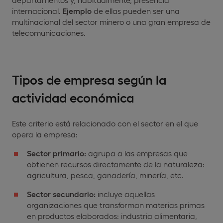
internacional.
Ejemplo
de ellas pueden ser una
multinacional del sector minero o una gran empresa de
telecomunicaciones.
Tipos de empresa según la
actividad económica
Este criterio está relacionado con el sector en el que
opera la empresa:
Sector primario:
agrupa a las empresas que
obtienen recursos directamente de la naturaleza:
agricultura, pesca, ganadería, minería, etc.
Sector secundario:
incluye aquellas
organizaciones que transforman materias primas
en productos elaborados: industria alimentaria,