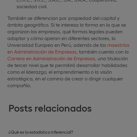
sociedad civil.
También se diferencian por propiedad del capital y
ámbito geográfico. Si te interesa la forma en la que se
organizan las empresas, qué formas legales pueden
adoptar y cómo operan en diferentes sectores, la
Universidad Europea en Perú, además de las
maestrías
en Administración de Empresas
, también cuenta con la
Carrera en Administración de Empresas
, una titulación
de tercer nivel que te permitirá desarrollar habilidades
como el liderazgo, el emprendimiento o la visión
estratégica, en el camino de crear o dirigir cualquier
compañía.
Posts relacionados
¿Qué es la estadística inferencial?