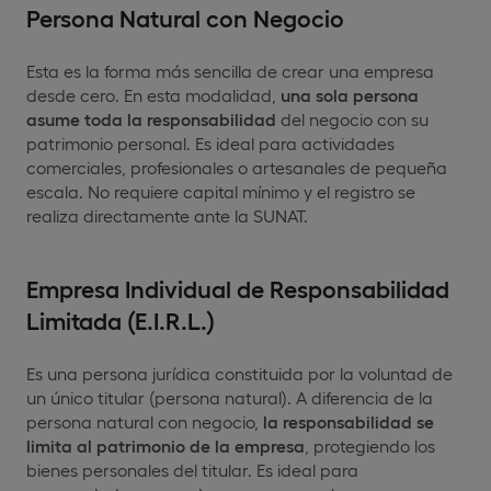
Persona Natural con Negocio
Esta es la forma más sencilla de crear una empresa
desde cero. En esta modalidad,
una sola persona
asume toda la responsabilidad
del negocio con su
patrimonio personal. Es ideal para actividades
comerciales, profesionales o artesanales de pequeña
escala. No requiere capital mínimo y el registro se
realiza directamente ante la SUNAT.
Empresa Individual de Responsabilidad
Limitada (E.I.R.L.)
Es una persona jurídica constituida por la voluntad de
un único titular (persona natural). A diferencia de la
persona natural con negocio,
la responsabilidad se
limita al patrimonio de la empresa
, protegiendo los
bienes personales del titular. Es ideal para