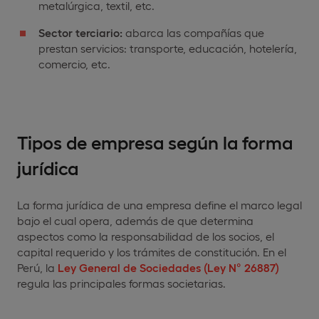
metalúrgica, textil, etc.
Sector terciario:
abarca las compañías que
prestan servicios: transporte, educación, hotelería,
comercio, etc.
Tipos de empresa según la forma
jurídica
La forma jurídica de una empresa define el marco legal
bajo el cual opera, además de que determina
aspectos como la responsabilidad de los socios, el
capital requerido y los trámites de constitución. En el
Perú, la
Ley General de Sociedades (Ley N° 26887)
regula las principales formas societarias.