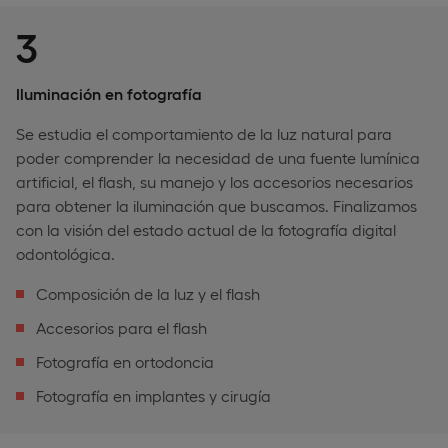
3
Iluminación en fotografía
Se estudia el comportamiento de la luz natural para
poder comprender la necesidad de una fuente lumínica
artificial, el flash, su manejo y los accesorios necesarios
para obtener la iluminación que buscamos. Finalizamos
con la visión del estado actual de la fotografía digital
odontológica.
Composición de la luz y el flash
Accesorios para el flash
Fotografía en ortodoncia
Fotografía en implantes y cirugía