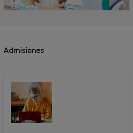
Admisiones