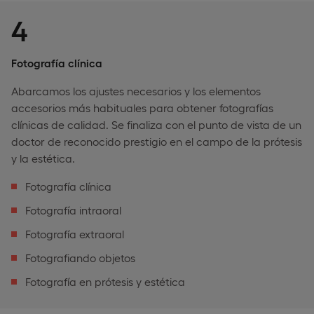
4
Fotografía clínica
Abarcamos los ajustes necesarios y los elementos
accesorios más habituales para obtener fotografías
clínicas de calidad. Se finaliza con el punto de vista de un
doctor de reconocido prestigio en el campo de la prótesis
y la estética.
Fotografía clínica
Fotografía intraoral
Fotografía extraoral
Fotografiando objetos
Fotografía en prótesis y estética