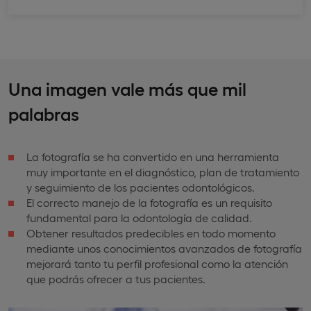
Una imagen vale más que mil
palabras
La fotografía se ha convertido en una herramienta
muy importante en el diagnóstico, plan de tratamiento
y seguimiento de los pacientes odontológicos.
El correcto manejo de la fotografía es un requisito
fundamental para la odontología de calidad.
Obtener resultados predecibles en todo momento
mediante unos conocimientos avanzados de fotografía
mejorará tanto tu perfil profesional como la atención
que podrás ofrecer a tus pacientes.