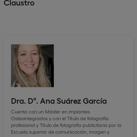
Claustro
Dra. Dª. Ana Suárez García
Cuenta con un Máster en implantes
Osteointegrados y con el Título de fotografía
profesional y Título de fotografía publicitaria por la
Escuela superior de comunicación, imagen y