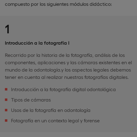
compuesto por los siguientes módulos didáctico:
1
Introducción a la fotografía I
Recorrido por la historia de la fotografía, análisis de los
componentes, aplicaciones y las cámaras existentes en el
mundo de la odontología.y los aspectos legales debemos
tener en cuenta al realizar nuestras fotografías digitales.
Introducción a la fotografía digital odontológica
Tipos de cámaras
Usos de la fotografía en odontología
Fotografía en un contexto legal y forense