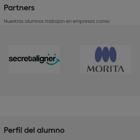
Partners
Nuestros alumnos trabajan en empresas como:
Perfil del alumno