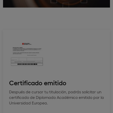
Certificado emitido
Después de cursar tu titulación, podrás solicitar un
certificado de Diplomado Académico emitido por la
Universidad Europea.