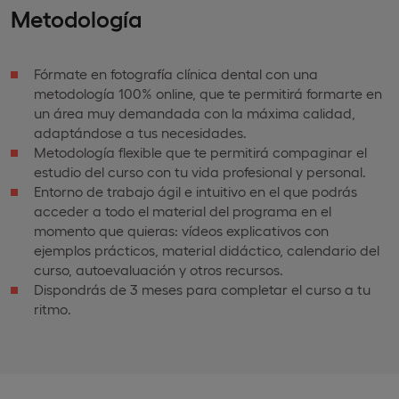
Metodología
Fórmate en fotografía clínica dental con una
metodología 100% online, que te permitirá formarte en
un área muy demandada con la máxima calidad,
adaptándose a tus necesidades.
Metodología flexible que te permitirá compaginar el
estudio del curso con tu vida profesional y personal.
Entorno de trabajo ágil e intuitivo en el que podrás
acceder a todo el material del programa en el
momento que quieras: vídeos explicativos con
ejemplos prácticos, material didáctico, calendario del
curso, autoevaluación y otros recursos.
Dispondrás de 3 meses para completar el curso a tu
ritmo.