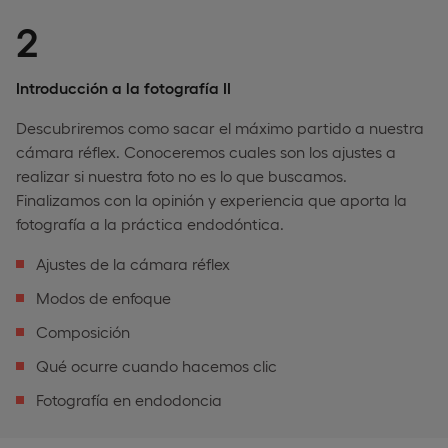
2
Introducción a la fotografía II
Descubriremos como sacar el máximo partido a nuestra
cámara réflex. Conoceremos cuales son los ajustes a
realizar si nuestra foto no es lo que buscamos.
Finalizamos con la opinión y experiencia que aporta la
fotografía a la práctica endodóntica.
Ajustes de la cámara réflex
Modos de enfoque
Composición
Qué ocurre cuando hacemos clic
Fotografía en endodoncia