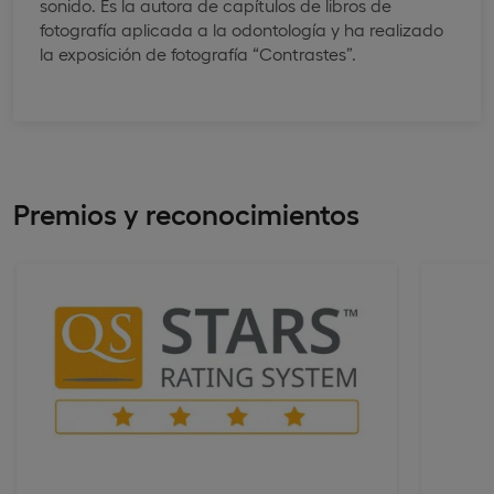
sonido. Es la autora de capítulos de libros de
fotografía aplicada a la odontología y ha realizado
la exposición de fotografía “Contrastes”.
Premios y reconocimientos