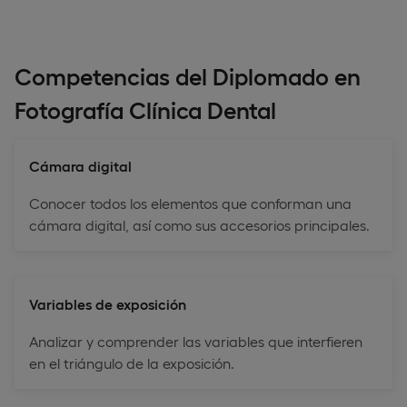
Competencias del Diplomado en
Fotografía Clínica Dental
Cámara digital
Conocer todos los elementos que conforman una
cámara digital, así como sus accesorios principales.
Variables de exposición
Analizar y comprender las variables que interfieren
en el triángulo de la exposición.