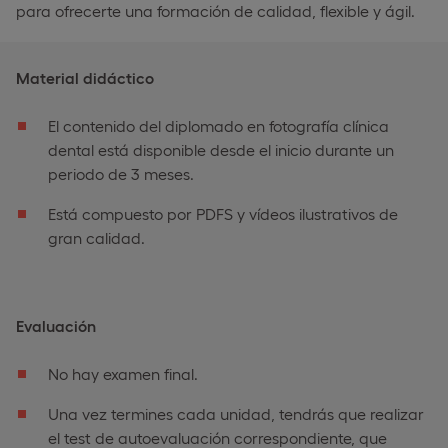
para ofrecerte una formación de calidad, flexible y ágil.
Material didáctico
El contenido del diplomado en fotografía clínica
dental está disponible desde el inicio durante un
periodo de 3 meses.
Está compuesto por PDFS y vídeos ilustrativos de
gran calidad.
Evaluación
No hay examen final.
Una vez termines cada unidad, tendrás que realizar
el test de autoevaluación correspondiente, que