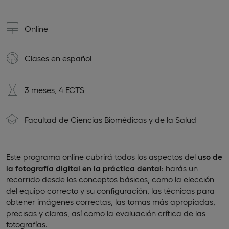
Online
Clases en
español
3 meses, 4 ECTS
Facultad de Ciencias Biomédicas y de la Salud
Este programa online cubrirá todos los aspectos del
uso de
la fotografía digital en la práctica dental
: harás un
recorrido desde los conceptos básicos, como la elección
del equipo correcto y su configuración, las técnicas para
obtener imágenes correctas, las tomas más apropiadas,
precisas y claras, así como la evaluación crítica de las
fotografías.