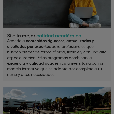
Sí a la mejor
calidad académica
Accede a
contenidos rigurosos, actualizados y
diseñados por expertos
para profesionales que
buscan crecer de forma rápida, flexible y con una alta
especialización. Estos programas combinan la
exigencia y calidad académica universitaria
con un
modelo formativo que se adapta por completo a tu
ritmo y a tus necesidades.