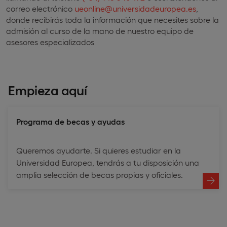
correo electrónico
ueonline@universidadeuropea.es
,
donde recibirás toda la información que necesites sobre la
admisión al curso de la mano de nuestro equipo de
asesores especializados
Empieza aquí
Programa de becas y ayudas
Queremos ayudarte. Si quieres estudiar en la
Universidad Europea, tendrás a tu disposición una
amplia selección de becas propias y oficiales.