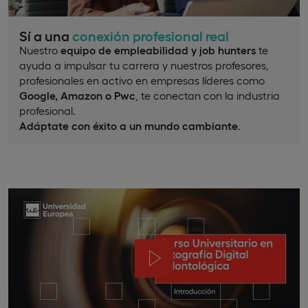
Sí a una
conexión profesional real
Nuestro
equipo de empleabilidad y job hunters
te
ayuda a impulsar tu carrera y nuestros profesores,
profesionales en activo en empresas líderes como
Google, Amazon o Pwc
, te conectan con la industria
profesional.
Adáptate con éxito a un mundo cambiante
.