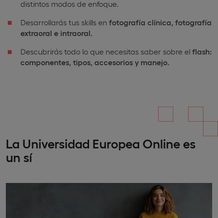
distintos modos de enfoque.
Desarrollarás tus skills en
fotografía clínica, fotografía
extraoral e intraoral.
Descubrirás todo lo que necesitas saber sobre el
flash:
componentes, tipos, accesorios y manejo.
La Universidad Europea Online es
un sí