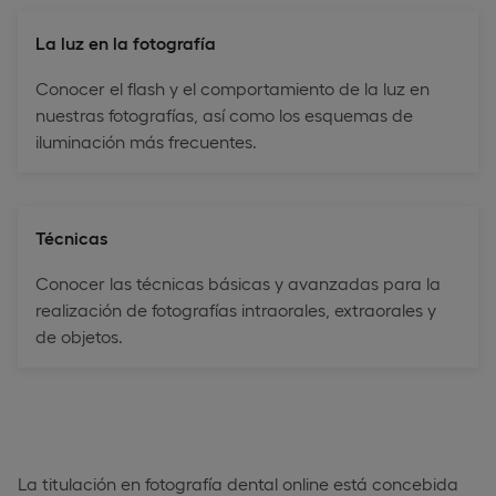
La luz en la fotografía
Conocer el flash y el comportamiento de la luz en
nuestras fotografías, así como los esquemas de
iluminación más frecuentes.
Técnicas
Conocer las técnicas básicas y avanzadas para la
realización de fotografías intraorales, extraorales y
de objetos.
La titulación en fotografía dental online está concebida