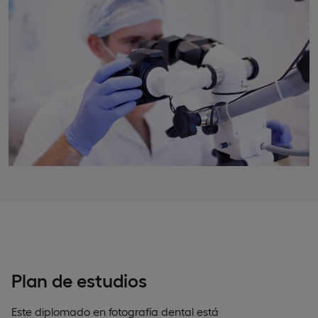
Plan de estudios
Este diplomado en fotografía dental está