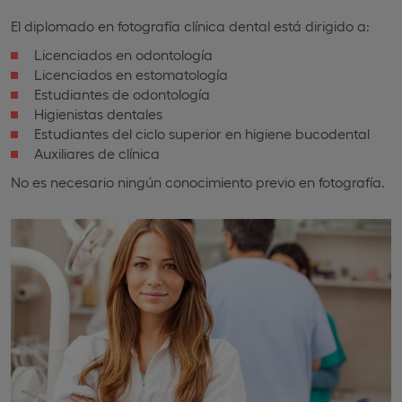
El diplomado en fotografía clínica dental está dirigido a:
Licenciados en odontología
Licenciados en estomatología
Estudiantes de odontología
Higienistas dentales
Estudiantes del ciclo superior en higiene bucodental
Auxiliares de clínica
No es necesario ningún conocimiento previo en fotografía.