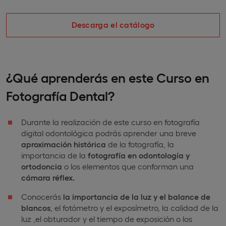
Descarga el catálogo
¿Qué aprenderás en este Curso en
Fotografía Dental?
Durante la realización de este curso en fotografía
digital odontológica podrás aprender una breve
aproximación histórica
de la fotografía, la
importancia de la
fotografía en odontología y
ortodoncia
o los elementos que conforman una
cámara réflex.
Conocerás
la
importancia de la luz y el balance de
blancos
, el fotómetro y el exposímetro, la calidad de la
luz ,el obturador y el tiempo de exposición o los