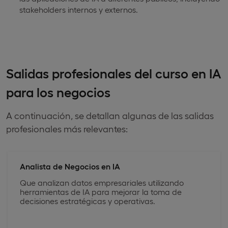
stakeholders internos y externos.
Salidas profesionales del curso en IA
para los negocios
A continuación, se detallan algunas de las salidas
profesionales más relevantes:
Analista de Negocios en IA
Que analizan datos empresariales utilizando
herramientas de IA para mejorar la toma de
decisiones estratégicas y operativas.