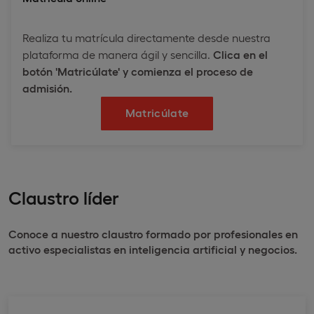
Realiza tu matrícula directamente desde nuestra
plataforma de manera ágil y sencilla.
Clica en el
botón 'Matricúlate' y comienza el proceso de
admisión.
Matricúlate
Claustro líder
Conoce a nuestro claustro formado por profesionales en
activo especialistas en inteligencia artificial y negocios.