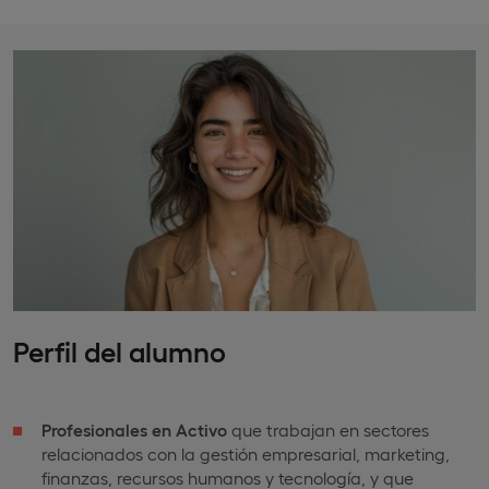
Perfil del alumno
Profesionales en Activo
que trabajan en sectores
relacionados con la gestión empresarial, marketing,
finanzas, recursos humanos y tecnología, y que