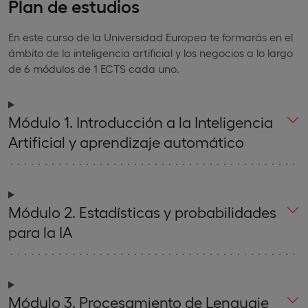
Plan de estudios
En este curso de la Universidad Europea te formarás en el
ámbito de la inteligencia artificial y los negocios a lo largo
de 6 módulos de 1 ECTS cada uno.
Módulo 1. Introducción a la Inteligencia
Artificial y aprendizaje automático
Módulo 2. Estadísticas y probabilidades
para la IA
Módulo 3. Procesamiento de Lenguaje