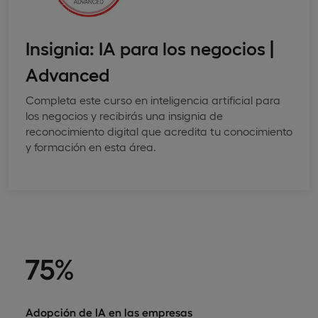
Insignia: IA para los negocios |
Advanced
Completa este curso en inteligencia artificial para
los negocios y recibirás una insignia de
reconocimiento digital que acredita tu conocimiento
y formación en esta área.
75%
Adopción de IA en las empresas