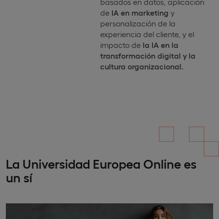
basados en datos, aplicación
de
IA en marketing
y
personalización de la
experiencia del cliente, y el
impacto de
la IA en la
transformación digital y la
cultura organizacional.
La Universidad Europea Online es
un sí