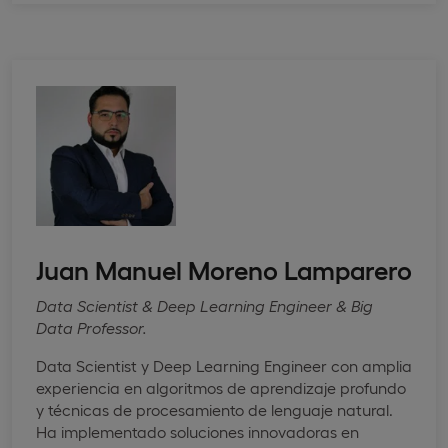
Juan Manuel Moreno Lamparero
Data Scientist & Deep Learning Engineer & Big
Data Professor.
Data Scientist y Deep Learning Engineer con amplia
experiencia en algoritmos de aprendizaje profundo
y técnicas de procesamiento de lenguaje natural.
Ha implementado soluciones innovadoras en