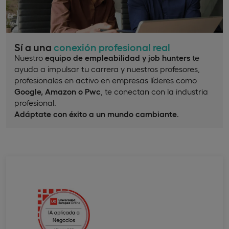
Sí a una
conexión profesional real
Nuestro
equipo de empleabilidad y job hunters
te
ayuda a impulsar tu carrera y nuestros profesores,
profesionales en activo en empresas líderes como
Google, Amazon o Pwc
, te conectan con la industria
profesional.
Adáptate con éxito a un mundo cambiante
.