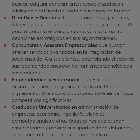
buscan adquirir conocimientos especializados en
inteligencia artificial aplicada a sus áreas de trabajo.
Directivos y Gerentes
de departamentos, gerentes y
líderes de equipo que desean entender y aplicar la IA
para mejorar la eficiencia operativa y la toma de
decisiones estratégicas en sus organizaciones.
Consultores y Asesores Empresariales
que buscan
ofrecer servicios avanzados en la integración de
soluciones de IA a sus clientes, potenciando el valor de
sus recomendaciones con herramientas tecnológicas
innovadoras.
Emprendedores y Empresarios
interesados en
desarrollar nuevos negocios basados en IA o en
implementar IA en sus startups para obtener ventajas
competitivas significativas.
Graduados Universitarios
en administración de
empresas, economía, ingeniería, ciencias
computacionales y otras áreas afines que buscan
especializarse y mejorar sus oportunidades laborales
en un mercado cada vez más orientado a la