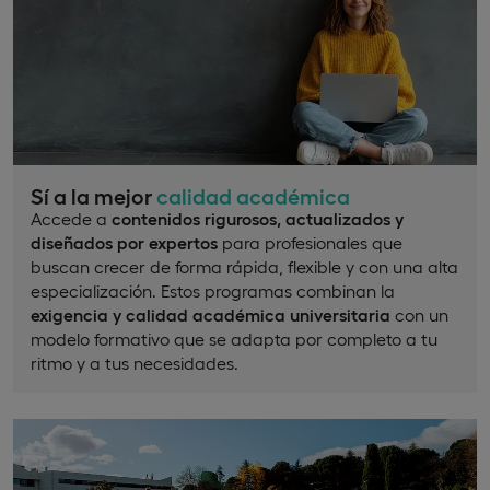
Sí a la mejor
calidad académica
Accede a
contenidos rigurosos, actualizados y
diseñados por expertos
para profesionales que
buscan crecer de forma rápida, flexible y con una alta
especialización. Estos programas combinan la
exigencia y calidad académica universitaria
con un
modelo formativo que se adapta por completo a tu
ritmo y a tus necesidades.