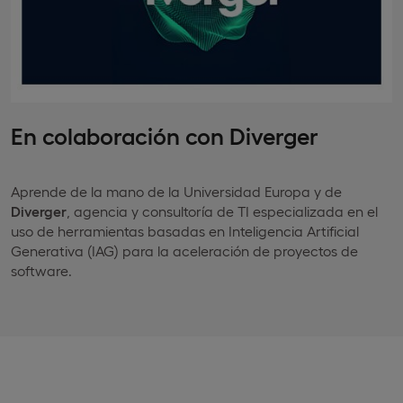
En colaboración con Diverger
Aprende de la mano de la Universidad Europa y de
Diverger
, agencia y consultoría de TI especializada en el
uso de herramientas basadas en Inteligencia Artificial
Generativa (IAG) para la aceleración de proyectos de
software.