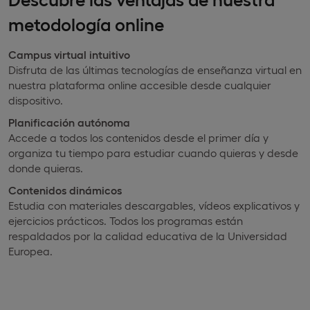
metodología online
Campus virtual intuitivo
Disfruta de las últimas tecnologías de enseñanza virtual en
nuestra plataforma online accesible desde cualquier
dispositivo.
Planificación autónoma
Accede a todos los contenidos desde el primer día y
organiza tu tiempo para estudiar cuando quieras y desde
donde quieras.
Contenidos dinámicos
Estudia con materiales descargables, vídeos explicativos y
ejercicios prácticos. Todos los programas están
respaldados por la calidad educativa de la Universidad
Europea.