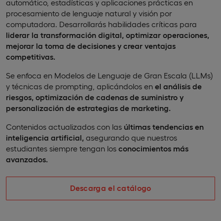
automático, estadísticas y aplicaciones prácticas en
procesamiento de lenguaje natural y visión por
computadora. Desarrollarás habilidades críticas para
liderar la transformación digital, optimizar operaciones,
mejorar la toma de decisiones y crear ventajas
competitivas.
Se enfoca en Modelos de Lenguaje de Gran Escala (LLMs)
y técnicas de prompting, aplicándolos en
el análisis de
riesgos, optimización de cadenas de suministro y
personalización de estrategias de marketing.
Contenidos actualizados con las
últimas tendencias en
inteligencia artificial,
asegurando que nuestros
estudiantes siempre tengan los
conocimientos más
avanzados.
Descarga el catálogo