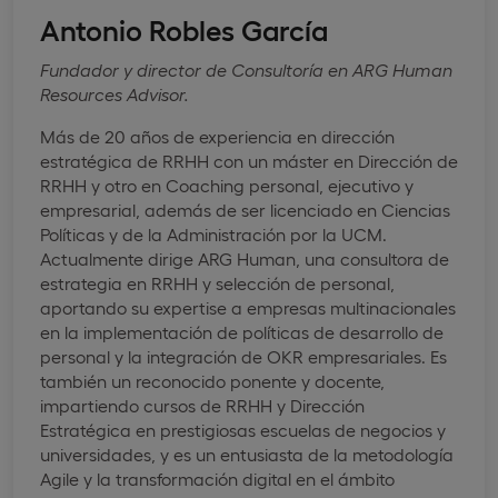
Antonio Robles García
Fundador y director de Consultoría en ARG Human
Resources Advisor.
Más de 20 años de experiencia en dirección
estratégica de RRHH con un máster en Dirección de
RRHH y otro en Coaching personal, ejecutivo y
empresarial, además de ser licenciado en Ciencias
Políticas y de la Administración por la UCM.
Actualmente dirige ARG Human, una consultora de
estrategia en RRHH y selección de personal,
aportando su expertise a empresas multinacionales
en la implementación de políticas de desarrollo de
personal y la integración de OKR empresariales. Es
también un reconocido ponente y docente,
impartiendo cursos de RRHH y Dirección
Estratégica en prestigiosas escuelas de negocios y
universidades, y es un entusiasta de la metodología
Agile y la transformación digital en el ámbito