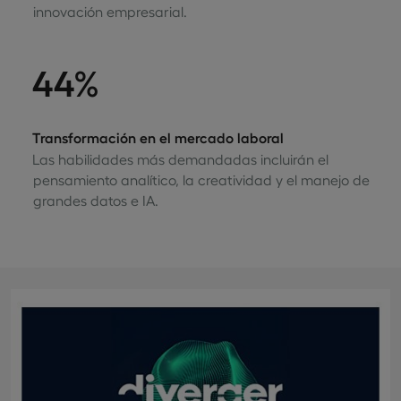
innovación empresarial.
44%
Transformación en el mercado laboral
Las habilidades más demandadas incluirán el
pensamiento analítico, la creatividad y el manejo de
grandes datos e IA.