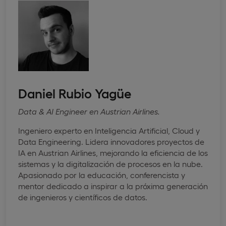
Daniel Rubio Yagüe
Data & AI Engineer en Austrian Airlines.
Ingeniero experto en Inteligencia Artificial, Cloud y
Data Engineering. Lidera innovadores proyectos de
IA en Austrian Airlines, mejorando la eficiencia de los
sistemas y la digitalización de procesos en la nube.
Apasionado por la educación, conferencista y
mentor dedicado a inspirar a la próxima generación
de ingenieros y científicos de datos.