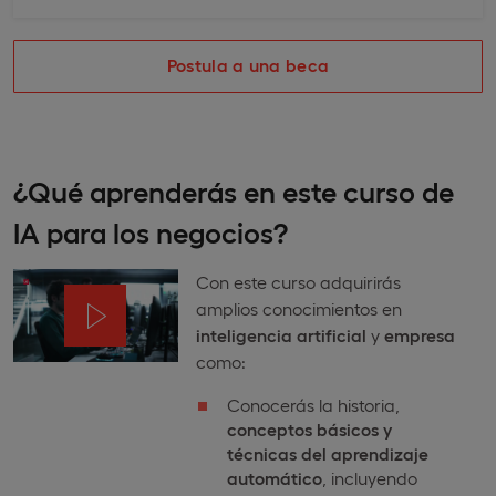
Postula a una beca
¿Qué aprenderás en este curso de
IA para los negocios?
Con este curso adquirirás
amplios conocimientos en
inteligencia artificial
y
empresa
como:
Conocerás la historia,
conceptos básicos y
técnicas del aprendizaje
automático
, incluyendo