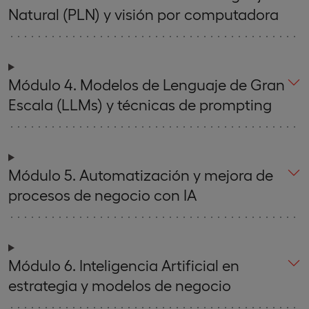
Natural (PLN) y visión por computadora
Módulo 4. Modelos de Lenguaje de Gran
Escala (LLMs) y técnicas de prompting
Módulo 5. Automatización y mejora de
procesos de negocio con IA
Módulo 6. Inteligencia Artificial en
estrategia y modelos de negocio