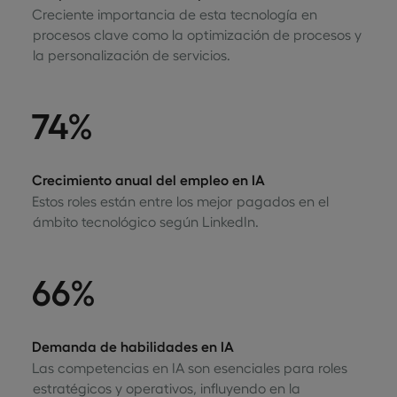
Creciente importancia de esta tecnología en
procesos clave como la optimización de procesos y
la personalización de servicios.
74%
Crecimiento anual del empleo en IA
Estos roles están entre los mejor pagados en el
ámbito tecnológico según LinkedIn.
66%
Demanda de habilidades en IA
Las competencias en IA son esenciales para roles
estratégicos y operativos, influyendo en la