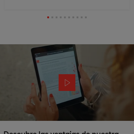
Descubre las ventajas de nuestra