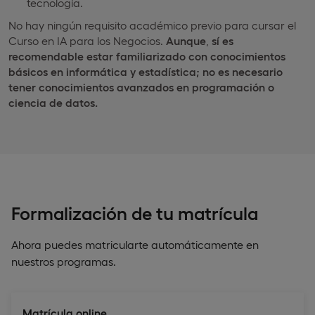
tecnología.
No hay ningún requisito académico previo para cursar el
Curso en IA para los Negocios.
Aunque
,
sí es
recomendable estar familiarizado con conocimientos
básicos en informática y estadística; no es necesario
tener conocimientos avanzados en programación o
ciencia de datos.
Formalización de tu matrícula
Ahora puedes matricularte automáticamente en
nuestros programas.
Matrícula online