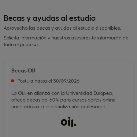
Becas y ayudas al estudio
Aprovecha las becas y ayudas al estudio disponibles.
Solicita información y nuestros asesores te informarán de
todo el proceso.
Becas OIJ
Postula hasta el 30/09/2026
La OIJ, en alianza con la Universidad Europea,
ofrece becas del 60% para cursos cortos online
orientados a la especialización profesional.