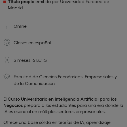
Título propio
emitido por Universidad Europea de
Madrid
Online
Clases en
español
3 meses, 6 ECTS
Facultad de Ciencias Económicas, Empresariales y
de la Comunicación
El
Curso Universitario en Inteligencia Artificial para los
Negocios
prepara a los estudiantes para una era donde la
IA es esencial en múltiples sectores empresariales.
Ofrece una base sólida en teorías de IA, aprendizaje