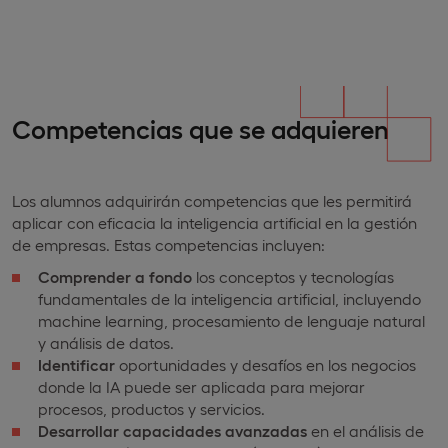
Competencias que se adquieren
Los alumnos adquirirán competencias que les permitirá
aplicar con eficacia la inteligencia artificial en la gestión
de empresas. Estas competencias incluyen:
Comprender a fondo
los conceptos y tecnologías
fundamentales de la inteligencia artificial, incluyendo
machine learning, procesamiento de lenguaje natural
y análisis de datos.
Identificar
oportunidades y desafíos en los negocios
donde la IA puede ser aplicada para mejorar
procesos, productos y servicios.
Desarrollar capacidades avanzadas
en el análisis de