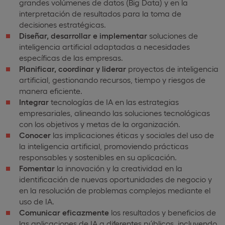
grandes volúmenes de datos (Big Data) y en la
interpretación de resultados para la toma de
decisiones estratégicas.
Diseñar, desarrollar e implementar
soluciones de
inteligencia artificial adaptadas a necesidades
específicas de las empresas.
Planificar, coordinar y liderar
proyectos de inteligencia
artificial, gestionando recursos, tiempo y riesgos de
manera eficiente.
Integrar
tecnologías de IA en las estrategias
empresariales, alineando las soluciones tecnológicas
con los objetivos y metas de la organización.
Conocer
las implicaciones éticas y sociales del uso de
la inteligencia artificial, promoviendo prácticas
responsables y sostenibles en su aplicación.
Fomentar
la innovación y la creatividad en la
identificación de nuevas oportunidades de negocio y
en la resolución de problemas complejos mediante el
uso de IA.
Comunicar eficazmente
los resultados y beneficios de
las aplicaciones de IA a diferentes públicos, incluyendo