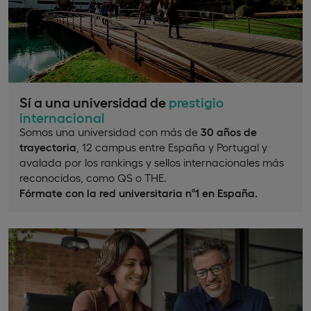
Sí a una universidad de
prestigio
internacional
Somos una universidad con más de
30 años de
trayectoria
, 12 campus entre España y Portugal y
avalada por los rankings y sellos internacionales más
reconocidos, como QS o THE.
Fórmate con la red universitaria nº1 en España.