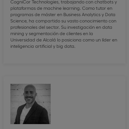
CogniCor Technologies, trabajando con chatbots y
plataformas de machine learning. Como tutor en
programas de máster en Business Analytics y Data
Science, ha compartido su vasto conocimiento con
profesionales del sector. Su investigación en data
mining y segmentación de clientes en la
Universidad de Alcalá lo posiciona como un líder en
inteligencia artificial y big data.