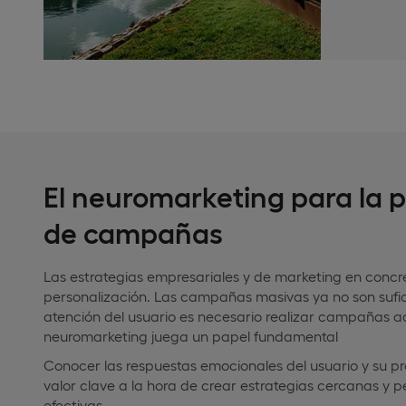
El neuromarketing para la 
de campañas
Las estrategias empresariales y de marketing en concre
personalización. Las campañas masivas ya no son sufici
atención del usuario es necesario realizar campañas ad
neuromarketing juega un papel fundamental
Conocer las respuestas emocionales del usuario y su 
valor clave a la hora de crear estrategias cercanas y 
efectivas.