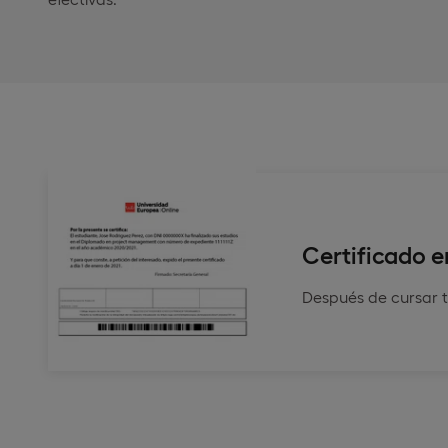
Certificado e
Después de cursar t