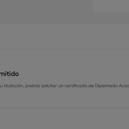
mitido
u titulación, podrás solicitar un certificado de Diplomado Ac