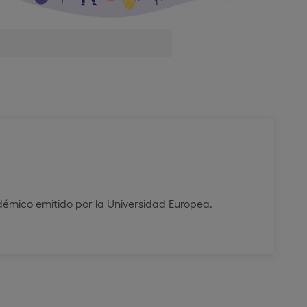
adémico emitido por la Universidad Europea.