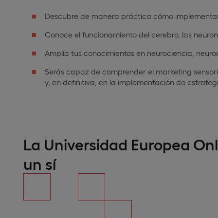
Descubre de manera práctica cómo implementar t
Conoce el funcionamiento del cerebro, las neuron
Amplía tus conocimientos en neurociencia, neuro
Serás capaz de comprender el marketing sensoria
y, en definitiva, en la implementación de estrateg
La Universidad Europea Onl
un sí