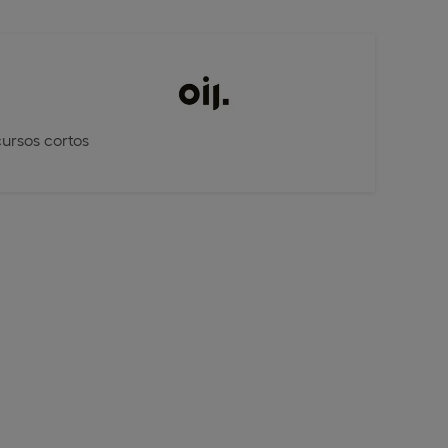
cursos cortos