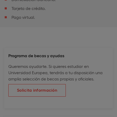
Tarjeta de crédito.
Pago virtual.
Programa de becas y ayudas
Queremos ayudarte. Si quieres estudiar en
Universidad Europea, tendrás a tu disposición una
amplia selección de becas propias y oficiales.
Solicita información