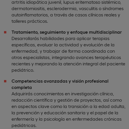
artritis idiopática juvenil, lupus eritematoso sistémico,
dermatomiositis, esclerodermia, vasculitis o síndromes
autoinflamatorios, a través de casos clínicos reales y
talleres prácticos.
Tratamiento, seguimiento y enfoque multidisciplinar
Desarrollarás habilidades para aplicar terapias
específicas, evaluar la actividad y evolución de la
enfermedad, y trabajar de forma coordinada con
otros especialistas, integrando avances terapéuticos
recientes y mejorando la atención integral del paciente
pediátrico.
Competencias avanzadas y visión profesional
completa
Adquirirás conocimientos en investigación clínica,
redacción científica y gestión de proyectos, así como
en aspectos clave como la transición a la edad adulta,
la prevención y educación sanitaria y el papel de la
enfermería y la psicología en enfermedades crónicas
pediátricas.