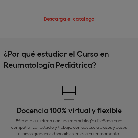
Descarga el catálogo
¿Por qué estudiar el Curso en
Reumatología Pediátrica?
Docencia 100% virtual y flexible
Fórmate a tu ritmo con una metodología diseñada para
compatibilizar estudio y trabajo, con acceso a clases y casos
clínicos grabados disponibles en cualquier momento.