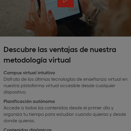
Descubre las ventajas de nuestra
metodología virtual
Campus virtual intuitivo
Disfruta de las últimas tecnologías de enseñanza virtual en
nuestra plataforma virtual accesible desde cualquier
dispositivo.
Planificación autónoma
Accede a todos los contenidos desde el primer día y
organiza tu tiempo para estudiar cuando quieras y desde
donde quieras.
Contenidos dinámicos