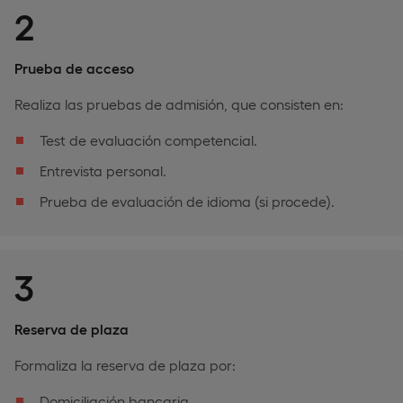
2
Prueba de acceso
Realiza las pruebas de admisión, que consisten en:
Test de evaluación competencial.
Entrevista personal.
Prueba de evaluación de idioma (si procede).
3
Reserva de plaza
Formaliza la reserva de plaza por:
Domiciliación bancaria.