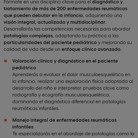
Fórmate en una disciplina clave para el
diagnóstico y
tratamiento de más de 200 enfermedades reumáticas
que pueden debutar en la infancia
, adquiriendo una
visión integral, actualizada y multidisciplinar
.
Desarrollarás las competencias necesarias para abordar
patologías complejas
, adaptando tu práctica a las
particularidades del paciente pediátrico
y mejorando su
calidad de vida desde un
enfoque clínico avanzado
.
Valoración clínica y diagnóstico en el paciente
pediátrico
Aprenderás a evaluar el dolor musculoesquelético en
la infancia, realizar una exploración física adaptada al
desarrollo del niño e interpretar pruebas clave como
radiografía y ecografía musculoesquelética,
dominando el diagnóstico diferencial en patologías
reumáticas infantiles.
Manejo integral de enfermedades reumáticas
infantiles
Te especializarás en el abordaje de patologías como la