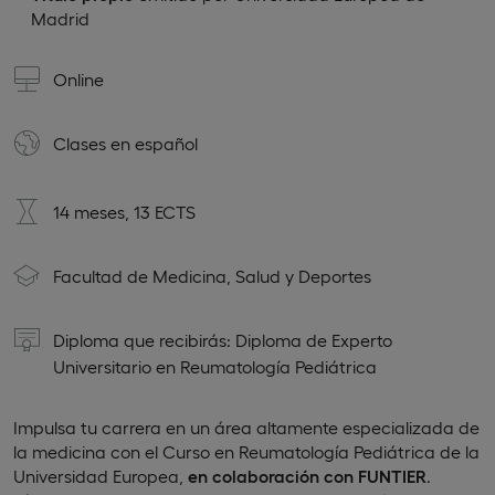
Madrid
Online
Clases en
español
14 meses, 13 ECTS
Facultad de Medicina, Salud y Deportes
Diploma que recibirás: Diploma de Experto
Universitario en Reumatología Pediátrica
Impulsa tu carrera en un área altamente especializada de
la medicina con el Curso en Reumatología Pediátrica de la
Universidad Europea,
en colaboración con FUNTIER
.