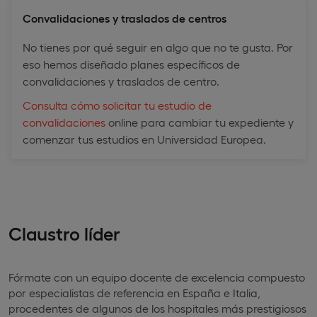
Convalidaciones y traslados de centros
No tienes por qué seguir en algo que no te gusta. Por
eso hemos diseñado planes específicos de
convalidaciones y traslados de centro.
Consulta cómo solicitar tu estudio de
convalidaciones
online para cambiar tu expediente y
comenzar tus estudios en Universidad Europea.
Claustro líder
Fórmate con un equipo docente de excelencia compuesto
por especialistas de referencia en España e Italia,
procedentes de algunos de los hospitales más prestigiosos