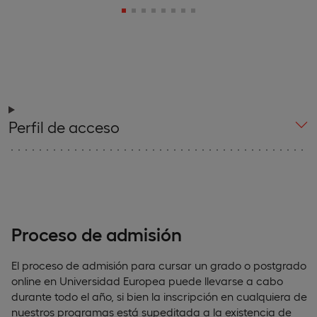
Perfil de acceso
Proceso de admisión
El proceso de admisión para cursar un grado o postgrado
online en Universidad Europea puede llevarse a cabo
durante todo el año, si bien la inscripción en cualquiera de
nuestros programas está supeditada a la existencia de