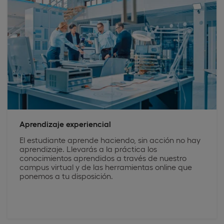
Aprendizaje experiencial
El estudiante aprende haciendo, sin acción no hay
aprendizaje. Llevarás a la práctica los
conocimientos aprendidos a través de nuestro
campus virtual y de las herramientas online que
ponemos a tu disposición.