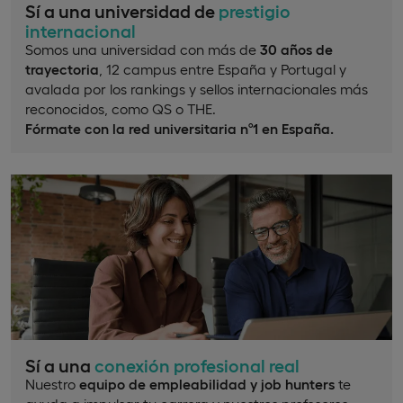
Sí a una universidad de
prestigio
internacional
Somos una universidad con más de
30 años de
trayectoria
, 12 campus entre España y Portugal y
avalada por los rankings y sellos internacionales más
reconocidos, como QS o THE.
Fórmate con la red universitaria nº1 en España.
Sí a una
conexión profesional real
Nuestro
equipo de empleabilidad y job hunters
te