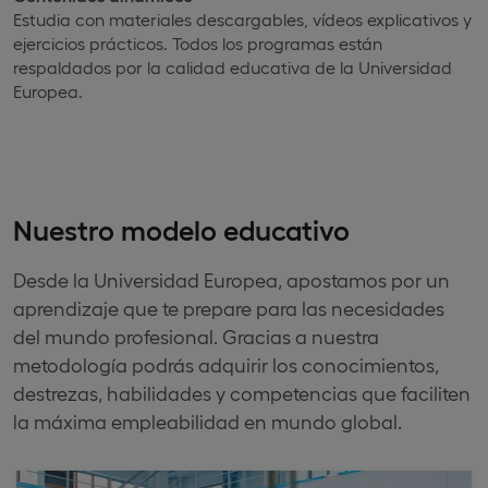
Estudia con materiales descargables, vídeos explicativos y
ejercicios prácticos. Todos los programas están
respaldados por la calidad educativa de la Universidad
Europea.
Nuestro modelo educativo
Desde la Universidad Europea, apostamos por un
aprendizaje que te prepare para las necesidades
del mundo profesional. Gracias a nuestra
metodología podrás adquirir los conocimientos,
destrezas, habilidades y competencias que faciliten
la máxima empleabilidad en mundo global.