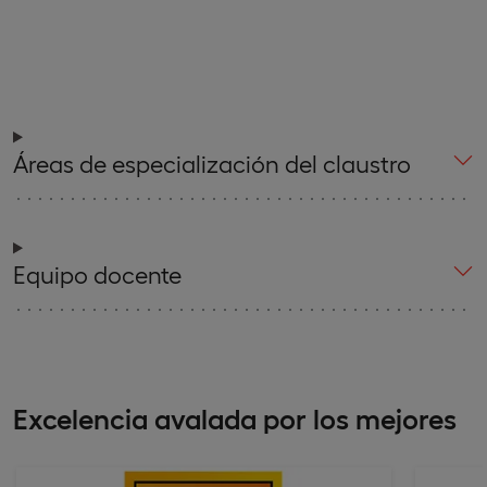
Áreas de especialización del claustro
Equipo docente
Excelencia avalada por los mejores