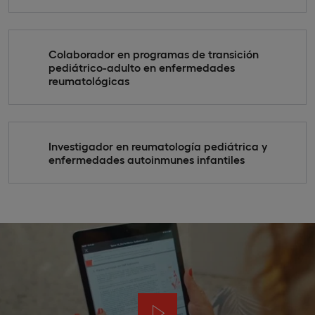
Colaborador en programas de transición
pediátrico-adulto en enfermedades
reumatológicas
Investigador en reumatología pediátrica y
enfermedades autoinmunes infantiles