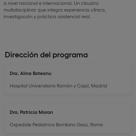
a nivel nacional e internacional. Un claustro
multidisciplinar que integra experiencia clínica,
investigación y práctica asistencial real.
Dirección del programa
Dra. Alina Boteanu
Hospital Universitario Ramón y Cajal, Madrid
Dra. Patricia Moran
Ospedale Pediatrico Bambino Gesù, Roma