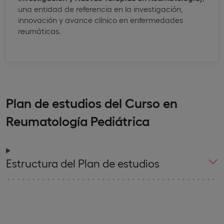
una entidad de referencia en la investigación,
innovación y avance clínico en enfermedades
reumáticas.
Plan de estudios del Curso en
Reumatología Pediátrica
Estructura del Plan de estudios