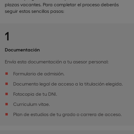
plazas vacantes. Para completar el proceso deberás
seguir estos sencillos pasos:
1
Documentación
Envía esta documentación a tu asesor personal:
Formulario de admisión.
Documento legal de acceso a la titulación elegida.
Fotocopia de tu DNI.
Curriculum vitae.
Plan de estudios de tu grado o carrera de acceso.