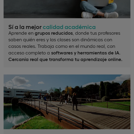
Sí a la mejor
calidad académica
Aprende en
grupos reducidos
, donde tus profesores
saben quién eres y las clases son dinámicas con
casos reales. Trabaja como en el mundo real, con
acceso completo a
softwares y herramientas de IA
.
Cercanía real que transforma tu aprendizaje online.