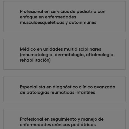
Profesional en servicios de pediatría con
enfoque en enfermedades
musculoesqueléticas y autoinmunes
Médico en unidades multidisciplinares
(rehumatología, dermatología, oftalmología,
rehabilitación)
Especialista en diagnóstico clínico avanzado
de patologías reumáticas infantiles
Profesional en seguimiento y manejo de
enfermedades crónicas pediátricas