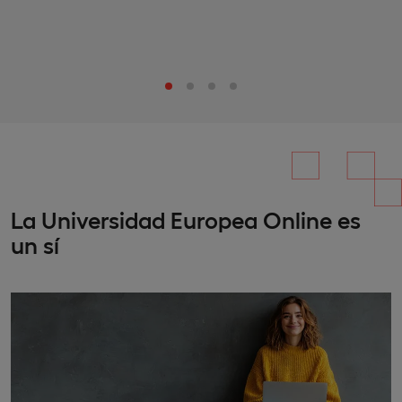
La Universidad Europea Online es
un sí