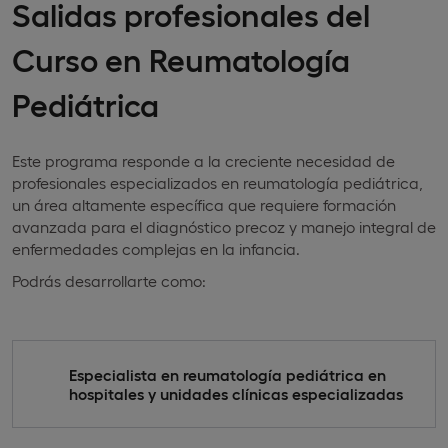
Salidas profesionales del
Curso en Reumatología
Pediátrica
Este programa responde a la creciente necesidad de
profesionales especializados en reumatología pediátrica,
un área altamente específica que requiere formación
avanzada para el diagnóstico precoz y manejo integral de
enfermedades complejas en la infancia.
Podrás desarrollarte como:
Especialista en reumatología pediátrica en
hospitales y unidades clínicas especializadas