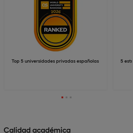
Top 5 universidades privadas españolas
5 est
Calidad académica