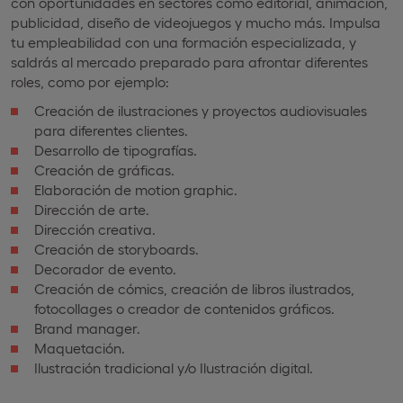
con oportunidades en sectores como editorial, animación,
publicidad, diseño de videojuegos y mucho más. Impulsa
tu empleabilidad con una formación especializada, y
saldrás al mercado preparado para afrontar diferentes
roles, como por ejemplo:
Creación de ilustraciones y proyectos audiovisuales
para diferentes clientes.
Desarrollo de tipografías.
Creación de gráficas.
Elaboración de motion graphic.
Dirección de arte.
Dirección creativa.
Creación de storyboards.
Decorador de evento.
Creación de cómics, creación de libros ilustrados,
fotocollages o creador de contenidos gráficos.
Brand manager.
Maquetación.
Ilustración tradicional y/o Ilustración digital.