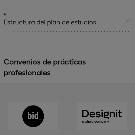
Estructura del plan de estudios
Convenios de prácticas
profesionales