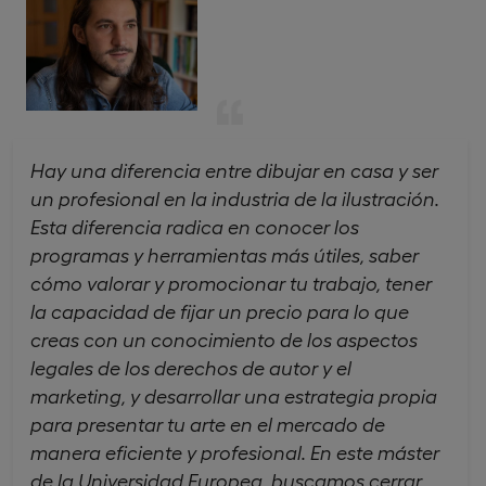
Hay una diferencia entre dibujar en casa y ser
un profesional en la industria de la ilustración.
Esta diferencia radica en conocer los
programas y herramientas más útiles, saber
cómo valorar y promocionar tu trabajo, tener
la capacidad de fijar un precio para lo que
creas con un conocimiento de los aspectos
legales de los derechos de autor y el
marketing, y desarrollar una estrategia propia
para presentar tu arte en el mercado de
manera eficiente y profesional. En este máster
de la Universidad Europea, buscamos cerrar