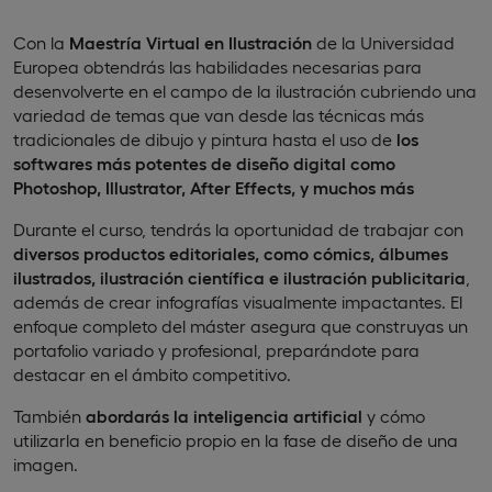
Con la
Maestría Virtual en Ilustración
de la Universidad
Europea obtendrás las habilidades necesarias para
desenvolverte en el campo de la ilustración cubriendo una
variedad de temas que van desde las técnicas más
tradicionales de dibujo y pintura hasta el uso de
los
softwares más potentes de diseño digital como
Photoshop, Illustrator, After Effects, y muchos más
Durante el curso, tendrás la oportunidad de trabajar con
diversos productos editoriales, como cómics, álbumes
ilustrados, ilustración científica e ilustración publicitaria
,
además de crear infografías visualmente impactantes. El
enfoque completo del máster asegura que construyas un
portafolio variado y profesional, preparándote para
destacar en el ámbito competitivo.
También
abordarás la inteligencia artificial
y cómo
utilizarla en beneficio propio en la fase de diseño de una
imagen.