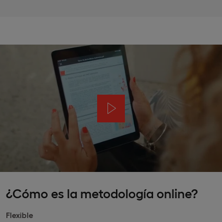
¿Cómo es la metodología online?
Flexible