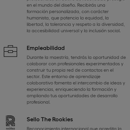
en el mundo del diseño. Recibirás una
formación personalizada, con carácter
humanista, que potencia la equidad, la
libertad, la tolerancia y respeto a la diversidad,
la accesibilidad universal y la inclusión social.
Empleabilidad
Durante la maestría, tendrás la oportunidad de
colaborar con profesionales experimentados y
construir tu propia red de contactos en el
sector. Este entorno de aprendizaje
colaborativo fomenta el intercambio de ideas y
experiencias, enriqueciendo la formación y
ampliando tus oportunidades de desarrollo
profesional.
Sello The Rookies
Reconocimiento internacional que acredita la