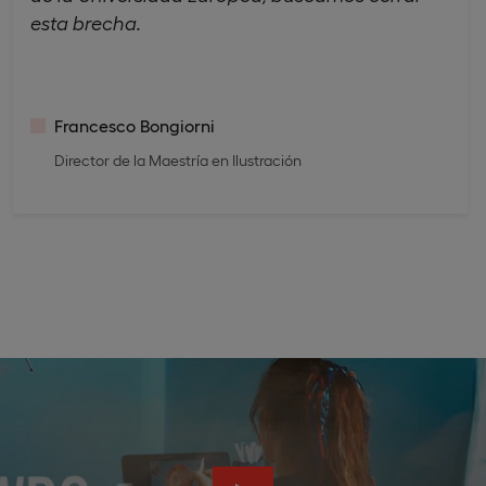
esta brecha.
Francesco Bongiorni
Director de la Maestría en Ilustración