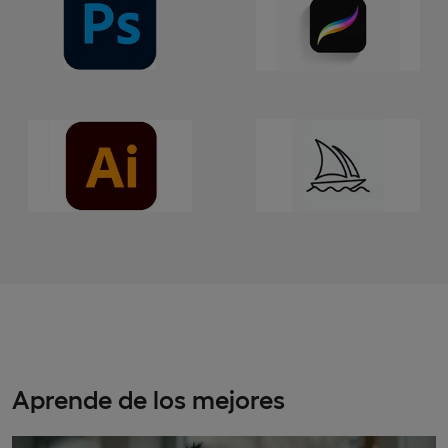
Aprende de los mejores