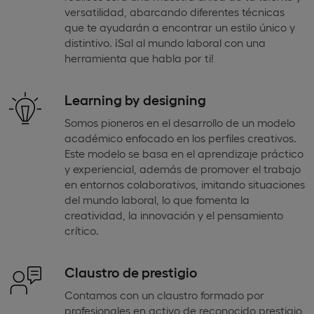
versatilidad, abarcando diferentes técnicas
que te ayudarán a encontrar un estilo único y
distintivo. ¡Sal al mundo laboral con una
herramienta que habla por ti!
Learning by designing
Somos pioneros en el desarrollo de un modelo
académico enfocado en los perfiles creativos.
Este modelo se basa en el aprendizaje práctico
y experiencial, además de promover el trabajo
en entornos colaborativos, imitando situaciones
del mundo laboral, lo que fomenta la
creatividad, la innovación y el pensamiento
crítico.
Claustro de prestigio
Contamos con un claustro formado por
profesionales en activo de reconocido prestigio