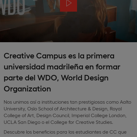
Creative Campus es la primera
universidad madrileña en formar
parte del WDO, World Design
Organization
Nos unimos así a instituciones tan prestigiosas como Aalto
University, Oslo School of Architecture & Design, Royal
College of Art, Design Council, Imperial College London,
UCLA San Diego o el College for Creative Studies.
Descubre los beneficios para los estudiantes de CC que