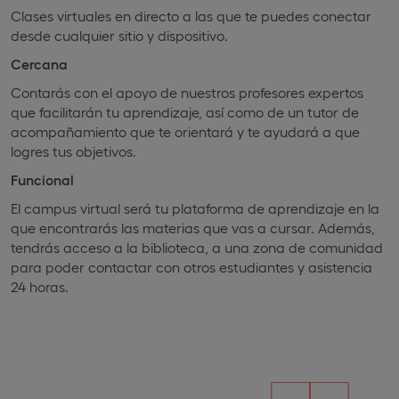
Clases virtuales en directo a las que te puedes conectar
desde cualquier sitio y dispositivo.
Cercana
Contarás con el apoyo de nuestros profesores expertos
que facilitarán tu aprendizaje, así como de un tutor de
acompañamiento que te orientará y te ayudará a que
logres tus objetivos.
Funcional
El campus virtual será tu plataforma de aprendizaje en la
que encontrarás las materias que vas a cursar. Además,
tendrás acceso a la biblioteca, a una zona de comunidad
para poder contactar con otros estudiantes y asistencia
24 horas.