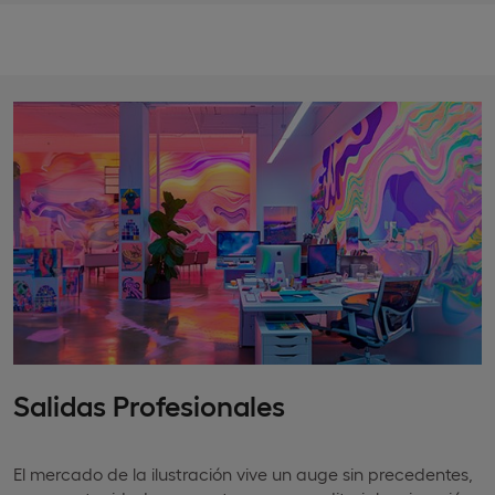
Salidas Profesionales
El mercado de la ilustración vive un auge sin precedentes,