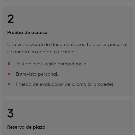
2
Prueba de acceso
Una vez revisada la documentación tu asesor personal
se pondrá en contacto contigo.
Test de evaluación competencial.
Entrevista personal.
Prueba de evaluación de idioma (si procede).
3
Reserva de plaza