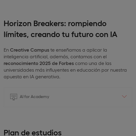
Horizon Breakers: rompiendo
límites, creando tu futuro con IA
En
Creative Campus
te enseñamos a aplicar la
inteligencia artificial, además, contamos con el
reconocimiento 2025 de Forbes
como una de las
universidades más influyentes en educación por nuestra
apuesta en IA generativa.
AI for Academy
Plan de estudios