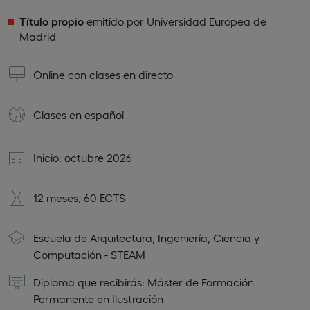
Título propio
emitido por Universidad Europea de
Madrid
Online con clases en directo
Clases en
español
Inicio: octubre 2026
12 meses, 60 ECTS
Escuela de Arquitectura, Ingeniería, Ciencia y
Computación - STEAM
Diploma que recibirás: Máster de Formación
Permanente en Ilustración