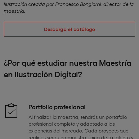
Ilustración creada por Francesco Bongiorni, director de la
maestría.
Descarga el catálogo
¿Por qué estudiar nuestra Maestría
en Ilustración Digital?
Portfolio profesional
Al finalizar la maestría, tendrás un portafolio
profesional completo y adaptado a las
exigencias del mercado. Cada proyecto que
realices será una muestra única de tu talento y