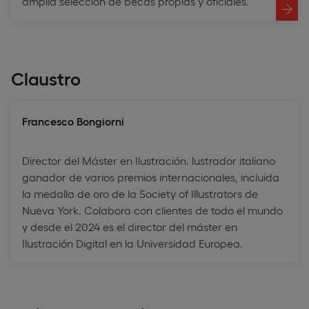
amplia selección de becas propias y oficiales.
Claustro
Francesco Bongiorni
Director del Máster en Ilustración. lustrador italiano
ganador de varios premios internacionales, incluida
la medalla de oro de la Society of Illustrators de
Nueva York. Colabora con clientes de todo el mundo
y desde el 2024 es el director del máster en
Ilustración Digital en la Universidad Europea.