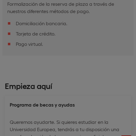
Formalización de la reserva de plaza a través de
nuestros diferentes métodos de pago.
Domiciliación bancaria.
Tarjeta de crédito.
Pago virtual.
Empieza aquí
Programa de becas y ayudas
Queremos ayudarte. Si quieres estudiar en la
Universidad Europea, tendrás a tu disposición una