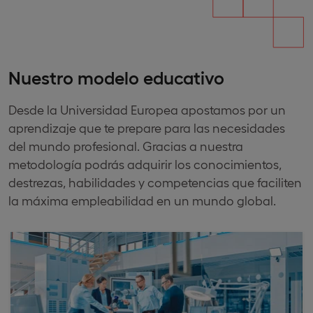
Nuestro modelo educativo
Desde la Universidad Europea apostamos por un
aprendizaje que te prepare para las necesidades
del mundo profesional. Gracias a nuestra
metodología podrás adquirir los conocimientos,
destrezas, habilidades y competencias que faciliten
la máxima empleabilidad en un mundo global.