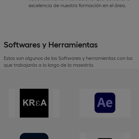
excelencia de nuestra formación en el área.
Softwares y Herramientas
Estos son algunos de los Softwares y herramientas con los
que trabajarás a lo largo de la maestría.