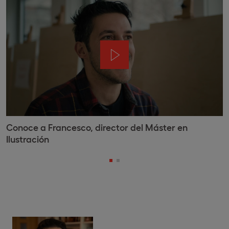
Conoce a Francesco, director del Máster en
Ilustración