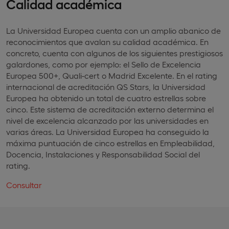
Calidad académica
La Universidad Europea cuenta con un amplio abanico de
reconocimientos que avalan su calidad académica. En
concreto, cuenta con algunos de los siguientes prestigiosos
galardones, como por ejemplo: el Sello de Excelencia
Europea 500+, Quali-cert o Madrid Excelente. En el rating
internacional de acreditación QS Stars, la Universidad
Europea ha obtenido un total de cuatro estrellas sobre
cinco. Este sistema de acreditación externo determina el
nivel de excelencia alcanzado por las universidades en
varias áreas. La Universidad Europea ha conseguido la
máxima puntuación de cinco estrellas en Empleabilidad,
Docencia, Instalaciones y Responsabilidad Social del
rating.
Consultar