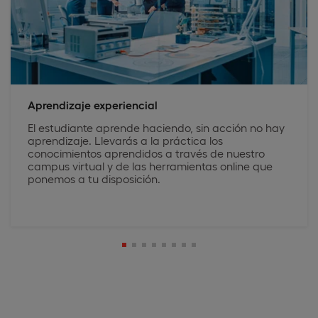
Aprendizaje experiencial
El estudiante aprende haciendo, sin acción no hay
aprendizaje. Llevarás a la práctica los
conocimientos aprendidos a través de nuestro
campus virtual y de las herramientas online que
ponemos a tu disposición.