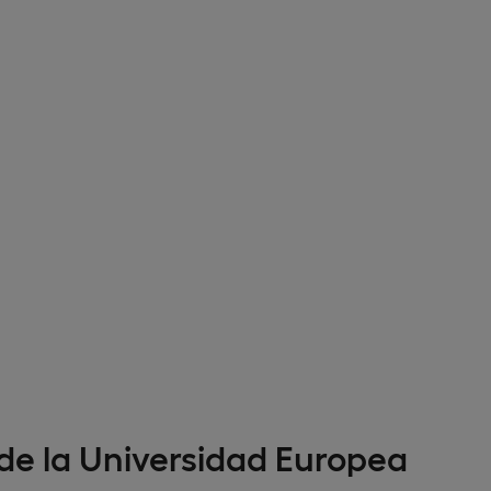
 de la Universidad Europea