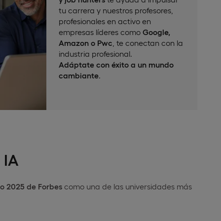
tu carrera y nuestros profesores,
profesionales en activo en
empresas líderes como
Google,
Amazon o Pwc
, te conectan con la
industria profesional.
Adáptate con éxito a un mundo
cambiante
.
 IA
o 2025 de Forbes
como una de las universidades más