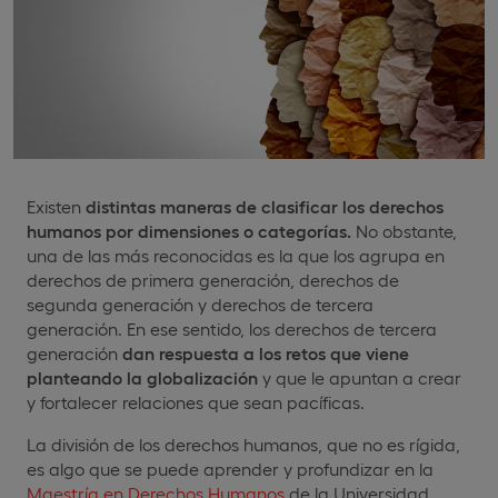
Existen
distintas maneras de clasificar los derechos
humanos por dimensiones o categorías.
No obstante,
una de las más reconocidas es la que los agrupa en
derechos de primera generación, derechos de
segunda generación y derechos de tercera
generación. En ese sentido, los derechos de tercera
generación
dan respuesta a los retos que viene
planteando la globalización
y que le apuntan a crear
y fortalecer relaciones que sean pacíficas.
La división de los derechos humanos, que no es rígida,
es algo que se puede aprender y profundizar en la
Maestría en Derechos Humanos
de la Universidad