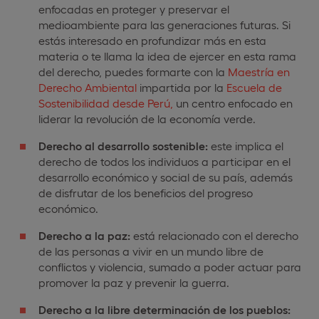
enfocadas en proteger y preservar el
medioambiente para las generaciones futuras. Si
estás interesado en profundizar más en esta
materia o te llama la idea de ejercer en esta rama
del derecho, puedes formarte con la
Maestría en
Derecho Ambiental
impartida por la
Escuela de
Sostenibilidad desde Perú,
un centro enfocado en
liderar la revolución de la economía verde.
Derecho al desarrollo sostenible:
este implica el
derecho de todos los individuos a participar en el
desarrollo económico y social de su país, además
de disfrutar de los beneficios del progreso
económico.
Derecho a la paz:
está relacionado con el derecho
de las personas a vivir en un mundo libre de
conflictos y violencia, sumado a poder actuar para
promover la paz y prevenir la guerra.
Derecho a la libre determinación de los pueblos: