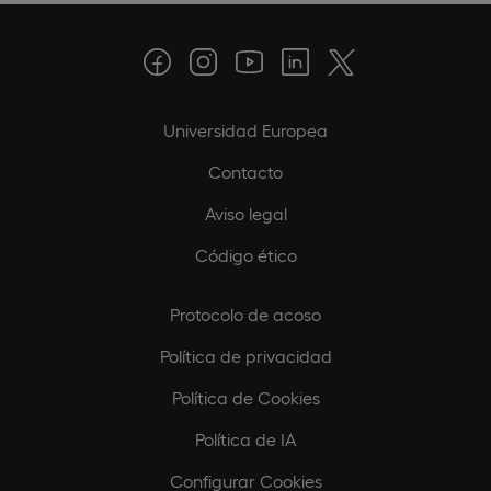
Universidad Europea
Contacto
Aviso legal
Código ético
Protocolo de acoso
Política de privacidad
Política de Cookies
Política de IA
Configurar Cookies