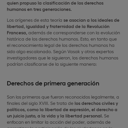
quien propuso la clasificación de los derechos
humanos en tres generaciones.
Los orígenes de esta teoría
se asocian a los ideales de
libertad, igualdad y fraternidad de la Revolución
Francesa,
además de corresponderse con la evolución
histórica de los derechos humanos. Esto, en tanto que
el reconocimiento legal de los derechos humanos ha
sido algo escalonado. Según Vasak y otros expertos
investigadores que le siguieron, los derechos humanos
podrían clasificarse de la siguiente manera:
Derechos de primera generación
Son los primeros que fueron reconocidos legalmente, a
finales del siglo XVIII. Se trata de
los derechos civiles y
políticos, como la libertad de expresión, el derecho a
un juicio justo, a la vida y la libertad personal.
Se
enfocan en limitar la acción del poder, además de