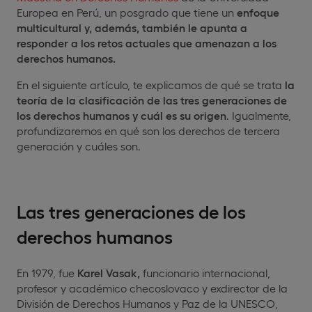
Europea en Perú, un posgrado que tiene un
enfoque
multicultural y, además, también le apunta a
responder a los retos actuales que amenazan a los
derechos humanos.
En el siguiente artículo, te explicamos de qué se trata
la
teoría de la clasificación de las tres generaciones de
los derechos humanos y cuál es su origen
. Igualmente,
profundizaremos en qué son los derechos de tercera
generación y cuáles son.
Las tres generaciones de los
derechos humanos
En 1979, fue
Karel Vasak,
funcionario internacional,
profesor y académico checoslovaco y exdirector de la
División de Derechos Humanos y Paz de la UNESCO,