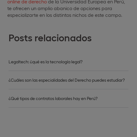
online de derecho
de la Universidad Europea en Perú,
te ofrecen un amplio abanico de opciones para
especializarte en los distintos nichos de este campo.
Posts relacionados
Legaltech: ¿qué es la tecnología legal?
¿Cuáles son las especialidades del Derecho puedes estudiar?
¿Qué tipos de contratos laborales hay en Perú?