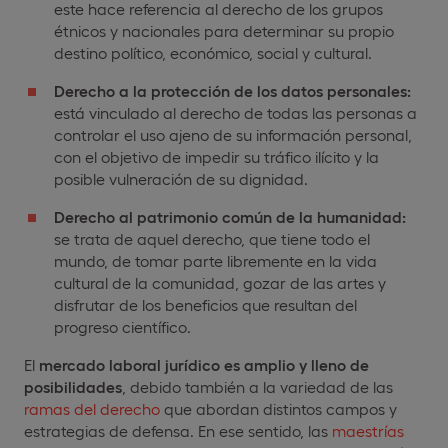
este hace referencia al derecho de los grupos
étnicos y nacionales para determinar su propio
destino político, económico, social y cultural.
Derecho a la protección de los datos personales:
está vinculado al derecho de todas las personas a
controlar el uso ajeno de su información personal,
con el objetivo de impedir su tráfico ilícito y la
posible vulneración de su dignidad.
Derecho al patrimonio común de la humanidad:
se trata de aquel derecho, que tiene todo el
mundo, de tomar parte libremente en la vida
cultural de la comunidad, gozar de las artes y
disfrutar de los beneficios que resultan del
progreso científico.
El
mercado laboral jurídico es amplio y lleno de
posibilidades
, debido también a la variedad de las
ramas del derecho
que abordan distintos campos y
estrategias de defensa. En ese sentido, las
maestrías