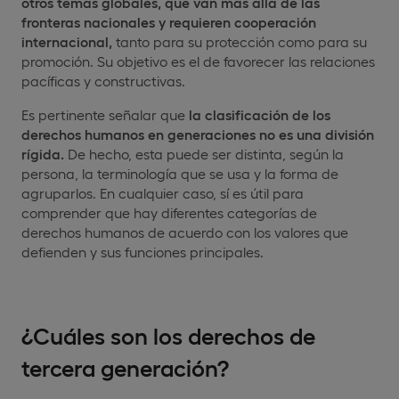
otros temas globales, que van más allá de las
fronteras nacionales y requieren cooperación
internacional,
tanto para su protección como para su
promoción. Su objetivo es el de favorecer las relaciones
pacíficas y constructivas.
Es pertinente señalar que
la clasificación de los
derechos humanos en generaciones no es una división
rígida.
De hecho, esta puede ser distinta, según la
persona, la terminología que se usa y la forma de
agruparlos. En cualquier caso, sí es útil para
comprender que hay diferentes categorías de
derechos humanos de acuerdo con los valores que
defienden y sus funciones principales.
¿Cuáles son los derechos de
tercera generación?