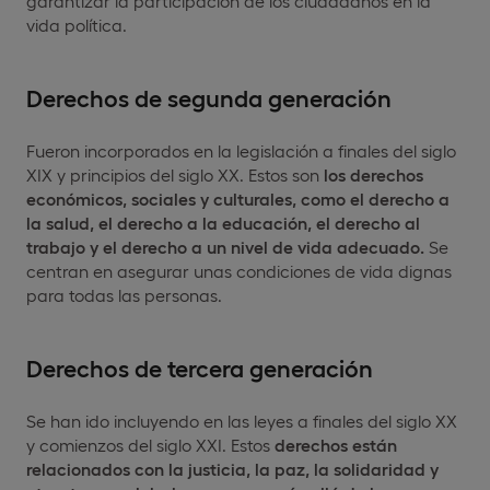
garantizar la participación de los ciudadanos en la
vida política.
Derechos de segunda generación
Fueron incorporados en la legislación a finales del siglo
XIX y principios del siglo XX. Estos son
los derechos
económicos, sociales y culturales, como el derecho a
la salud, el derecho a la educación, el derecho al
trabajo y el derecho a un nivel de vida adecuado.
Se
centran en asegurar unas condiciones de vida dignas
para todas las personas.
Derechos de tercera generación
Se han ido incluyendo en las leyes a finales del siglo XX
y comienzos del siglo XXI. Estos
derechos están
relacionados con la justicia, la paz, la solidaridad y