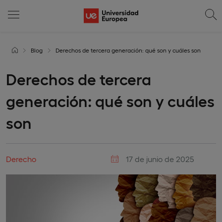
Blog
Derechos de tercera generación: qué son y cuáles son
Derechos de tercera
generación: qué son y cuáles
son
Derecho
17 de junio de 2025