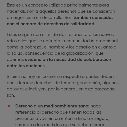
Este es un concepto utilizado principalmente para
hacer alusión a aquellos derechos que se consideran
emergentes o en desarrollo. Son
también conocidos
con el nombre de derechos de solidaridad.
Estos surgen con el fin de dar respuesta a los nuevos
retos a los que se enfrenta la comunidad internacional,
como la pobreza, el hambre y los desafío en cuanto a
la salud, consecuencia de la globalización, que
además
evidencian la necesidad de colaboración
entre las naciones.
Si bien no hay un consenso respecto a cuáles deben
considerarse derechos de tercera generación, algunos
de los que incluyen, por lo general, en esta categoría
son:
Derecho a un medioambiente sano:
hace
referencia al derecho que tienen todas las
personas a vivir en un entorno limpio y seguro,
sumado a las medidas que se deben tomar