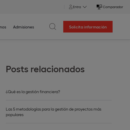
Entra
Comparador
nos
Admisiones
Solicita información
Posts relacionados
¿Qué es la gestión financiera?
Las 5 metodologías para la gestión de proyectos más
populares