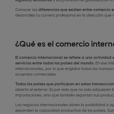
Conocer las
diferencias que existen entre comercio e
desarrolles tu carrera profesional en la dirección que 
¿Qué es el comercio intern
El comercio internacional se refiere a una actividad
servicios entre todos los países del mundo.
En ese int
internacionales, por lo que engloba todas las trans
acuerdos comerciales.
Todos los países que participan en estas transaccio
abierto al exterior. Es por esto que no solo adquieren 
importaciones, sino que también exportan sus producto
Los negocios internacionales abren la posibilidad a a
expanden la capacidad productiva de los países. Sum