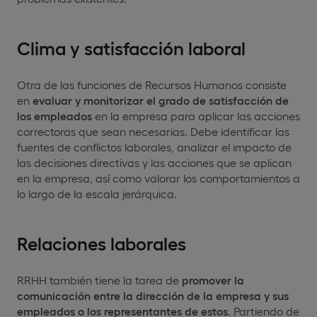
Clima y satisfacción laboral
Otra de las funciones de Recursos Humanos consiste
en
evaluar y monitorizar el grado de satisfacción de
los empleados
en la empresa para aplicar las acciones
correctoras que sean necesarias. Debe identificar las
fuentes de conflictos laborales, analizar el impacto de
las decisiones directivas y las acciones que se aplican
en la empresa, así como valorar los comportamientos a
lo largo de la escala jerárquica.
Relaciones laborales
RRHH también tiene la tarea de
promover la
comunicación entre la dirección de la empresa y sus
empleados o los representantes de estos
. Partiendo de