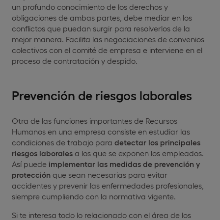
un profundo conocimiento de los derechos y
obligaciones de ambas partes, debe mediar en los
conflictos que puedan surgir para resolverlos de la
mejor manera. Facilita las negociaciones de convenios
colectivos con el comité de empresa e interviene en el
proceso de contratación y despido.
Prevención de riesgos laborales
Otra de las funciones importantes de Recursos
Humanos en una empresa consiste en estudiar las
condiciones de trabajo para
detectar los principales
riesgos laborales
a los que se exponen los empleados.
Así puede
implementar las medidas de prevención y
protección
que sean necesarias para evitar
accidentes y prevenir las enfermedades profesionales,
siempre cumpliendo con la normativa vigente.
Si te interesa todo lo relacionado con el área de los