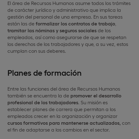
El área de Recursos Humanos asume todos los trámites
de carácter jurídico y administrativo que implica la
gestión del personal de una empresa. En sus tareas
están las de
formalizar los contratos de trabajo
,
tramitar las nóminas y seguros sociales
de los
empleados, así como asegurarse de que se respetan
los derechos de los trabajadores y que, a su vez, estos
cumplan con sus deberes.
Planes de formación
Entre las funciones del área de Recursos Humanos
también se encuentra la de
promover el desarrollo
profesional de los trabajadores
. Su misión es
establecer planes de carrera que permitan a los
empleados crecer en la organización y organizar
cursos formativos para mantenerse actualizados,
con
el fin de adaptarse a los cambios en el sector.