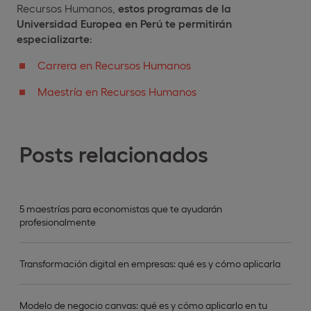
Recursos Humanos,
estos programas de la
Universidad Europea en Perú te permitirán
especializarte
:
Carrera en Recursos Humanos
Maestría en Recursos Humanos
Posts relacionados
5 maestrías para economistas que te ayudarán
profesionalmente
Transformación digital en empresas: qué es y cómo aplicarla
Modelo de negocio canvas: qué es y cómo aplicarlo en tu