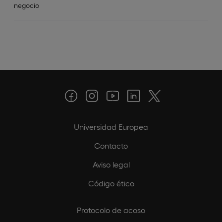
negocio
Universidad Europea
Contacto
Aviso legal
Código ético
Protocolo de acoso