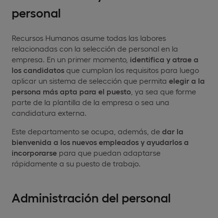
personal
Recursos Humanos asume todas las labores
relacionadas con la selección de personal en la
empresa. En un primer momento,
identifica y atrae a
los candidatos
que cumplan los requisitos para luego
aplicar un sistema de selección que permita
elegir a la
persona más apta para el puesto
, ya sea que forme
parte de la plantilla de la empresa o sea una
candidatura externa.
Este departamento se ocupa, además, de
dar la
bienvenida a los nuevos empleados y ayudarlos a
incorporarse
para que puedan adaptarse
rápidamente a su puesto de trabajo.
Administración del personal