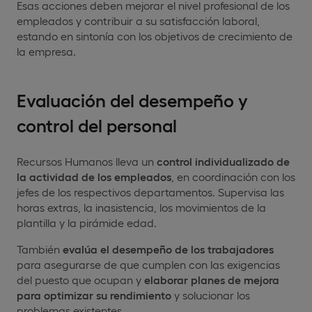
Esas acciones deben mejorar el nivel profesional de los
empleados y contribuir a su satisfacción laboral,
estando en sintonía con los objetivos de crecimiento de
la empresa.
Evaluación del desempeño y
control del personal
Recursos Humanos lleva un
control individualizado de
la actividad de los empleados
, en coordinación con los
jefes de los respectivos departamentos. Supervisa las
horas extras, la inasistencia, los movimientos de la
plantilla y la pirámide edad.
También
evalúa el desempeño de los trabajadores
para asegurarse de que cumplen con las exigencias
del puesto que ocupan y
elaborar planes de mejora
para optimizar su rendimiento
y solucionar los
problemas existentes.