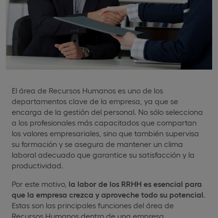
El área de Recursos Humanos es uno de los
departamentos clave de la empresa, ya que se
encarga de la gestión del personal. No sólo selecciona
a los profesionales más capacitados que compartan
los valores empresariales, sino que también supervisa
su formación y se asegura de mantener un clima
laboral adecuado que garantice su satisfacción y la
productividad.
Por este motivo,
la labor de los RRHH es esencial para
que la empresa crezca y aproveche todo su potencial
.
Estas son las principales funciones del área de
Recursos Humanos dentro de una empresa.