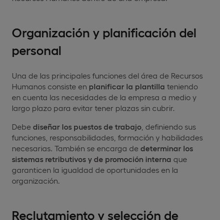
Organización y planificación del
personal
Una de las principales funciones del área de Recursos
Humanos consiste en
planificar la plantilla
teniendo
en cuenta las necesidades de la empresa a medio y
largo plazo para evitar tener plazas sin cubrir.
Debe
diseñar los puestos de trabajo
, definiendo sus
funciones, responsabilidades, formación y habilidades
necesarias. También se encarga de
determinar los
sistemas retributivos y de promoción interna
que
garanticen la igualdad de oportunidades en la
organización.
Reclutamiento y selección de