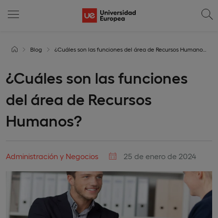
Blog
¿Cuáles son las funciones del área de Recursos Humanos?
¿Cuáles son las funciones
del área de Recursos
Humanos?
Administración y Negocios
25 de enero de 2024