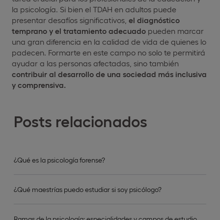
la psicología. Si bien el TDAH en adultos puede
presentar desafíos significativos,
el diagnóstico
temprano y el tratamiento adecuado
pueden marcar
una gran diferencia en la calidad de vida de quienes lo
padecen. Formarte en este campo no solo te permitirá
ayudar a las personas afectadas, sino también
contribuir al desarrollo de una sociedad más inclusiva
y comprensiva.
Posts relacionados
¿Qué es la psicología forense?
¿Qué maestrías puedo estudiar si soy psicólogo?
Ramas de la psicología: especialidades y campos de estudio