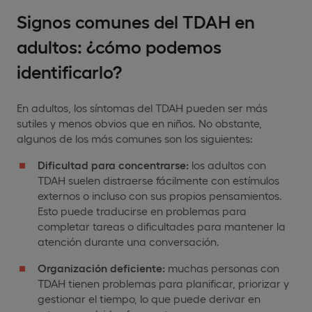
Signos comunes del TDAH en
adultos: ¿cómo podemos
identificarlo?
En adultos, los síntomas del TDAH pueden ser más
sutiles y menos obvios que en niños. No obstante,
algunos de los más comunes son los siguientes:
Dificultad para concentrarse:
los adultos con
TDAH suelen distraerse fácilmente con estímulos
externos o incluso con sus propios pensamientos.
Esto puede traducirse en problemas para
completar tareas o dificultades para mantener la
atención durante una conversación.
Organización deficiente:
muchas personas con
TDAH tienen problemas para planificar, priorizar y
gestionar el tiempo, lo que puede derivar en