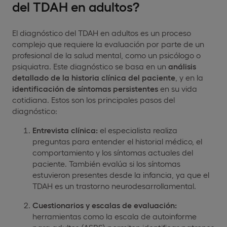
del TDAH en adultos?
El diagnóstico del TDAH en adultos es un proceso
complejo que requiere la evaluación por parte de un
profesional de la salud mental, como un psicólogo o
psiquiatra. Este diagnóstico se basa en un
análisis
detallado de la historia clínica del paciente
, y en la
identificación de síntomas persistentes
en su vida
cotidiana. Estos son los principales pasos del
diagnóstico:
Entrevista clínica:
el especialista realiza
preguntas para entender el historial médico, el
comportamiento y los síntomas actuales del
paciente. También evalúa si los síntomas
estuvieron presentes desde la infancia, ya que el
TDAH es un trastorno neurodesarrollamental.
Cuestionarios y escalas de evaluación:
herramientas como la escala de autoinforme