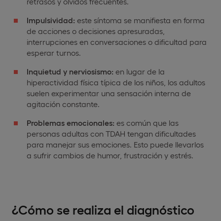
retrasos y olvidos frecuentes.
Impulsividad:
este síntoma se manifiesta en forma
de acciones o decisiones apresuradas,
interrupciones en conversaciones o dificultad para
esperar turnos.
Inquietud y nerviosismo:
en lugar de la
hiperactividad física típica de los niños, los adultos
suelen experimentar una sensación interna de
agitación constante.
Problemas emocionales:
es común que las
personas adultas con TDAH tengan dificultades
para manejar sus emociones. Esto puede llevarlos
a sufrir cambios de humor, frustración y estrés.
¿Cómo se realiza el diagnóstico