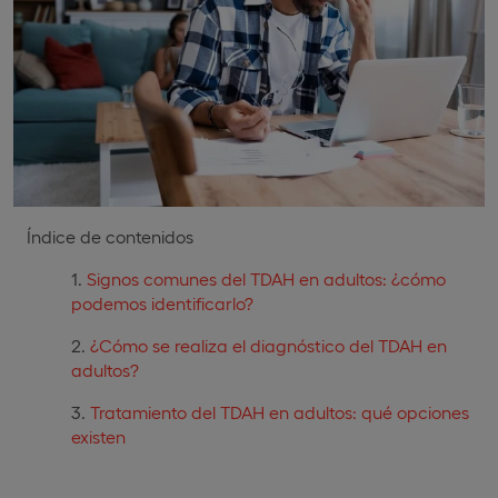
Índice de contenidos
Signos comunes del TDAH en adultos: ¿cómo
podemos identificarlo?
¿Cómo se realiza el diagnóstico del TDAH en
adultos?
Tratamiento del TDAH en adultos: qué opciones
existen