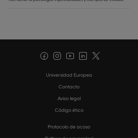
Universidad Europea
Contacto
Aviso legal
Código ético
Protocolo de acoso