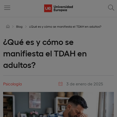
Blog
¿Qué es y cómo se manifiesta el TDAH en adultos?
¿Qué es y cómo se
manifiesta el TDAH en
adultos?
Psicología
3 de enero de 2025