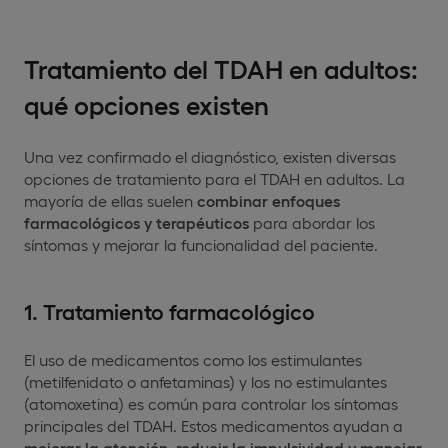
Tratamiento del TDAH en adultos:
qué opciones existen
Una vez confirmado el diagnóstico, existen diversas
opciones de tratamiento para el TDAH en adultos. La
mayoría de ellas suelen
combinar enfoques
farmacológicos y terapéuticos
para abordar los
síntomas y mejorar la funcionalidad del paciente.
1. Tratamiento farmacológico
El uso de medicamentos como los estimulantes
(metilfenidato o anfetaminas) y los no estimulantes
(atomoxetina) es común para controlar los síntomas
principales del TDAH. Estos medicamentos ayudan a
mejorar la atención, reducir la impulsividad y manejar