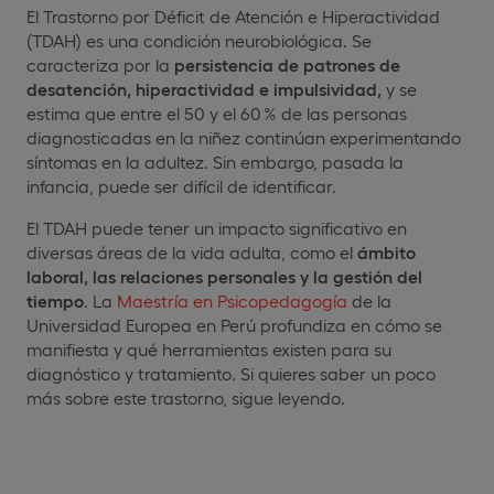
El Trastorno por Déficit de Atención e Hiperactividad
(TDAH) es una condición neurobiológica. Se
caracteriza por la
persistencia de
patrones de
desatención, hiperactividad e impulsividad,
y se
estima que entre el 50 y el 60 % de las personas
diagnosticadas en la niñez continúan experimentando
síntomas en la adultez. Sin embargo, pasada la
infancia, puede ser difícil de identificar.
El TDAH puede tener un impacto significativo en
diversas áreas de la vida adulta, como el
ámbito
laboral, las relaciones personales y la gestión del
tiempo
. La
Maestría en Psicopedagogía
de la
Universidad Europea en Perú profundiza en cómo se
manifiesta y qué herramientas existen para su
diagnóstico y tratamiento. Si quieres saber un poco
más sobre este trastorno, sigue leyendo.