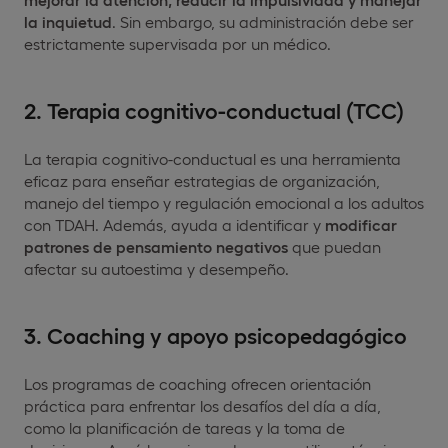
la inquietud
. Sin embargo, su administración debe ser
estrictamente supervisada por un médico.
2. Terapia cognitivo-conductual (TCC)
La terapia cognitivo-conductual es una herramienta
eficaz para enseñar estrategias de organización,
manejo del tiempo y regulación emocional a los adultos
con TDAH. Además, ayuda a identificar y
modificar
patrones de pensamiento negativos
que puedan
afectar su autoestima y desempeño.
3. Coaching y apoyo psicopedagógico
Los programas de coaching ofrecen orientación
práctica para enfrentar los desafíos del día a día,
como la planificación de tareas y la toma de