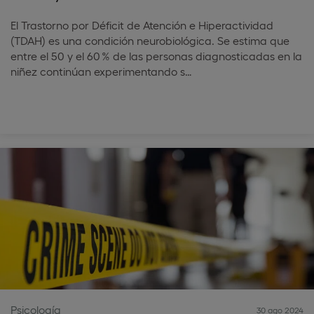
El Trastorno por Déficit de Atención e Hiperactividad
(TDAH) es una condición neurobiológica. Se estima que
entre el 50 y el 60 % de las personas diagnosticadas en la
niñez continúan experimentando s…
Psicología
30 ago 2024