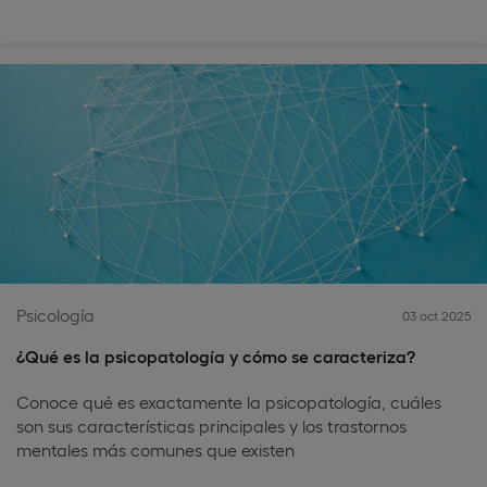
Psicología
03 oct 2025
¿Qué es la psicopatología y cómo se caracteriza?
Conoce qué es exactamente la psicopatología, cuáles
son sus características principales y los trastornos
mentales más comunes que existen