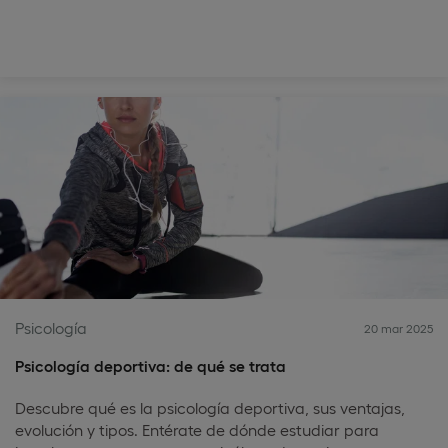
Psicología
20 mar 2025
Psicología deportiva: de qué se trata
Descubre qué es la psicología deportiva, sus ventajas,
evolución y tipos. Entérate de dónde estudiar para