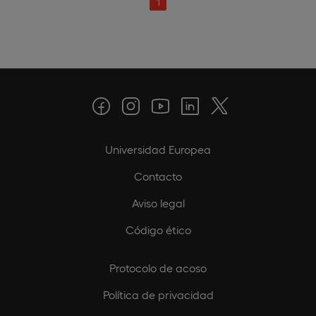
1
Universidad Europea
Contacto
Aviso legal
Código ético
Protocolo de acoso
Política de privacidad