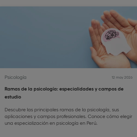
Psicología
12 may 2026
Ramas de la psicología: especialidades y campos de
estudio
Descubre las principales ramas de la psicología, sus
aplicaciones y campos profesionales. Conoce cómo elegir
una especialización en psicología en Perú.