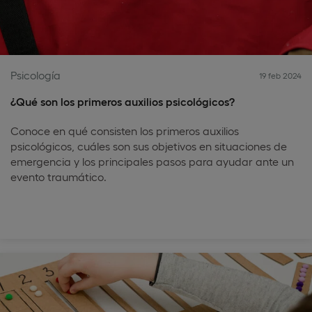
Psicología
19 feb 2024
¿Qué son los primeros auxilios psicológicos?
Conoce en qué consisten los primeros auxilios
psicológicos, cuáles son sus objetivos en situaciones de
emergencia y los principales pasos para ayudar ante un
evento traumático.