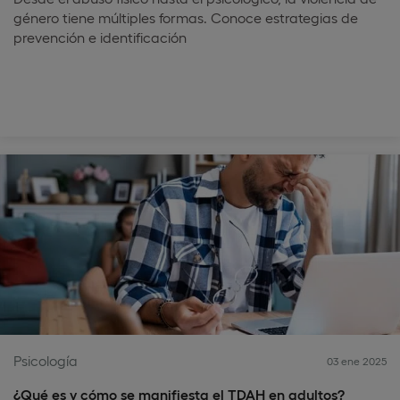
género tiene múltiples formas. Conoce estrategias de
prevención e identificación
Psicología
03 ene 2025
¿Qué es y cómo se manifiesta el TDAH en adultos?