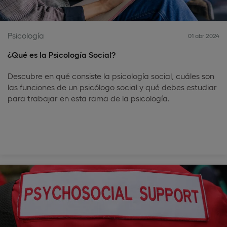
Psicología
01 abr 2024
¿Qué es la Psicología Social?
Descubre en qué consiste la psicología social, cuáles son
las funciones de un psicólogo social y qué debes estudiar
para trabajar en esta rama de la psicología.