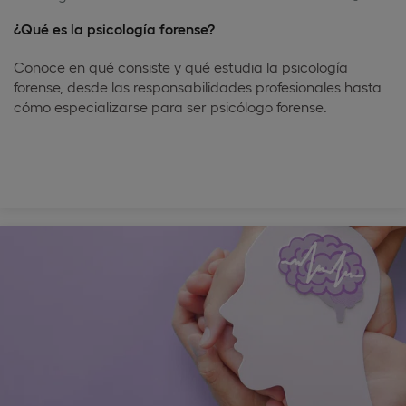
¿Qué es la psicología forense?
Conoce en qué consiste y qué estudia la psicología
forense, desde las responsabilidades profesionales hasta
cómo especializarse para ser psicólogo forense.