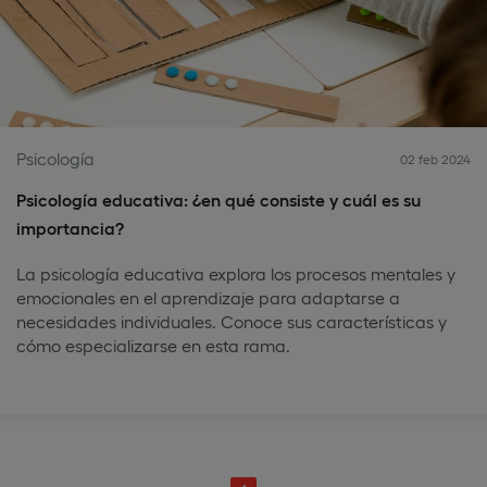
Psicología
02 feb 2024
Psicología educativa: ¿en qué consiste y cuál es su
importancia?
La psicología educativa explora los procesos mentales y
emocionales en el aprendizaje para adaptarse a
necesidades individuales. Conoce sus características y
cómo especializarse en esta rama.