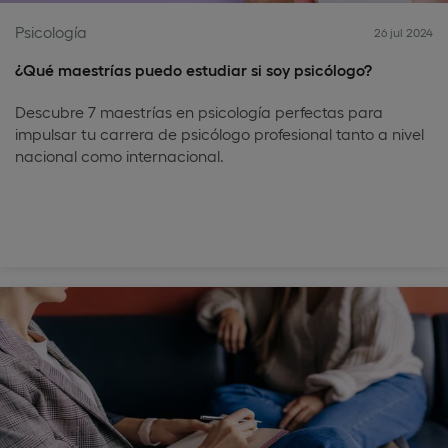
Psicología
26 jul 2024
¿Qué maestrías puedo estudiar si soy psicólogo?
Descubre 7 maestrías en psicología perfectas para
impulsar tu carrera de psicólogo profesional tanto a nivel
nacional como internacional.