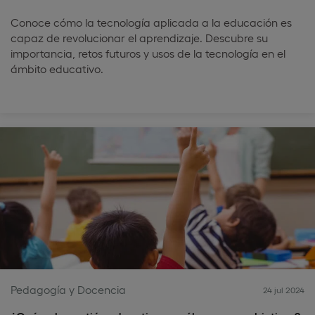
Conoce cómo la tecnología aplicada a la educación es
capaz de revolucionar el aprendizaje. Descubre su
importancia, retos futuros y usos de la tecnología en el
ámbito educativo.
Pedagogía y Docencia
24 jul 2024