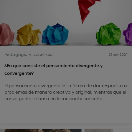
Pedagogía y Docencia
21 nov 2024
¿En qué consiste el pensamiento divergente y
convergente?
El pensamiento divergente es la forma de dar respuesta a
problemas de manera creativa y original, mientras que el
convergente se basa en lo racional y concreto.