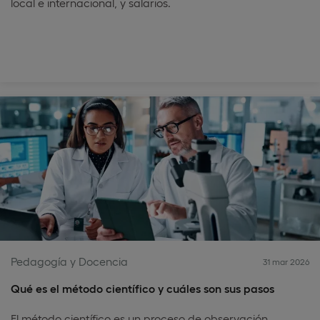
local e internacional, y salarios.
Pedagogía y Docencia
31 mar 2026
Qué es el método científico y cuáles son sus pasos
El método científico es un proceso de observación,