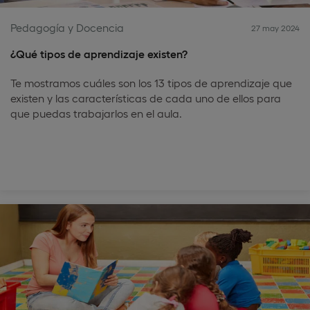
Pedagogía y Docencia
27 may 2024
¿Qué tipos de aprendizaje existen?
Te mostramos cuáles son los 13 tipos de aprendizaje que
existen y las características de cada uno de ellos para
que puedas trabajarlos en el aula.