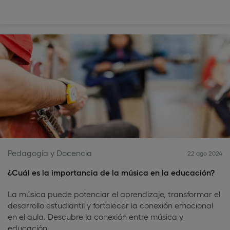
Pedagogía y Docencia
22 ago 2024
¿Cuál es la importancia de la música en la educación?
La música puede potenciar el aprendizaje, transformar el
desarrollo estudiantil y fortalecer la conexión emocional
en el aula. Descubre la conexión entre música y
educación.