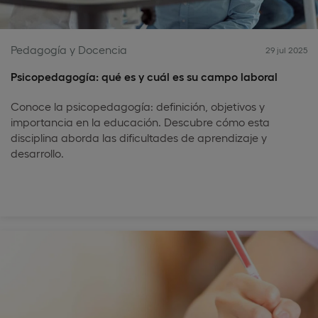
Pedagogía y Docencia
29 jul 2025
Psicopedagogía: qué es y cuál es su campo laboral
Conoce la psicopedagogía: definición, objetivos y
importancia en la educación. Descubre cómo esta
disciplina aborda las dificultades de aprendizaje y
desarrollo.