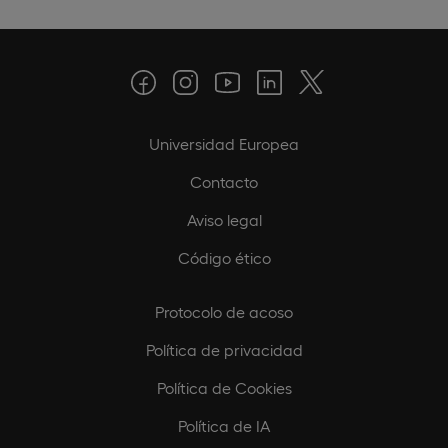
Universidad Europea
Contacto
Aviso legal
Código ético
Protocolo de acoso
Política de privacidad
Política de Cookies
Política de IA