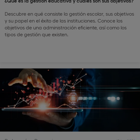
¿Qué es la gestión educativa y cuáles son sus objetivos?
Descubre en qué consiste la gestión escolar, sus objetivos
y su papel en el éxito de las instituciones. Conoce los
objetivos de una administración eficiente, así como los
tipos de gestión que existen.