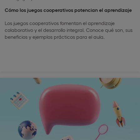
Cómo los juegos cooperativos potencian el aprendizaje
Los juegos cooperativos fomentan el aprendizaje
colaborativo y el desarrollo integral. Conoce qué son, sus
beneficios y ejemplos prácticos para el aula.