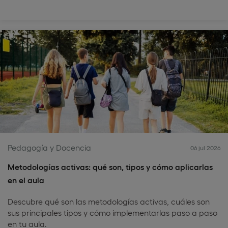
Pedagogía y Docencia
06 jul 2026
Metodologías activas: qué son, tipos y cómo aplicarlas
en el aula
Descubre qué son las metodologías activas, cuáles son
sus principales tipos y cómo implementarlas paso a paso
en tu aula.