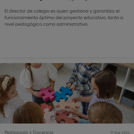
El director de colegio es quien gestiona y garantiza el
funcionamiento óptimo del proyecto educativo, tanto a
nivel pedagógico como administrativo.
Pedagogía y Docencia
17 ene 2026