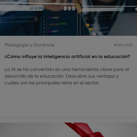
Pedagogía y Docencia
18 feb 2025
¿Cómo influye la inteligencia artificial en la educación?
La IA se ha convertido en una herramienta clave para el
desarrollo de la educación. Descubre sus ventajas y
cuáles son los principales retos en el sector.