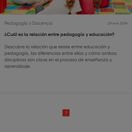
Pedagogía y Docencia
29 ene 2024
¿Cuál es la relación entre pedagogía y educación?
Descubre la relación que existe entre educación y
pedagogía, las diferencias entre ellas y cómo ambas
disciplinas son clave en el proceso de enseñanza y
aprendizaje.
1