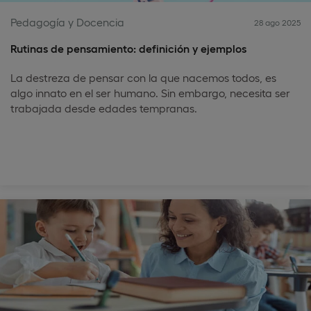
Pedagogía y Docencia
28 ago 2025
Rutinas de pensamiento: definición y ejemplos
La destreza de pensar con la que nacemos todos, es
algo innato en el ser humano. Sin embargo, necesita ser
trabajada desde edades tempranas.