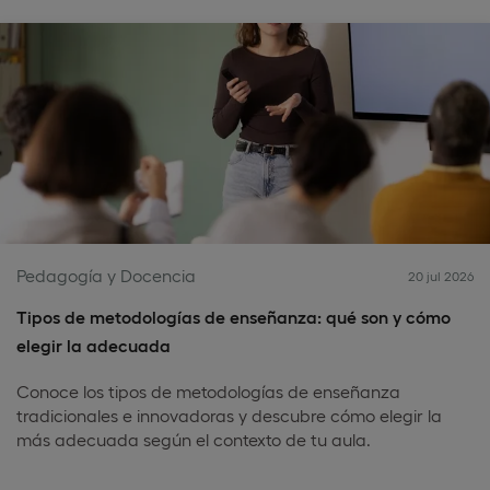
Pedagogía y Docencia
20 jul 2026
Tipos de metodologías de enseñanza: qué son y cómo
elegir la adecuada
Conoce los tipos de metodologías de enseñanza
tradicionales e innovadoras y descubre cómo elegir la
más adecuada según el contexto de tu aula.