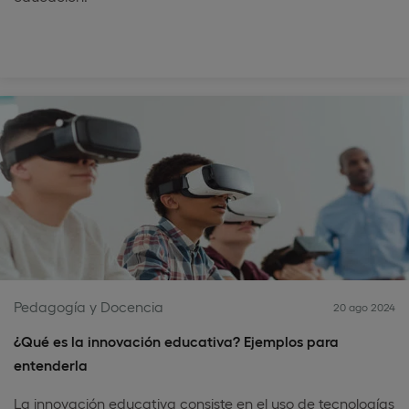
Pedagogía y Docencia
20 ago 2024
¿Qué es la innovación educativa? Ejemplos para
entenderla
La innovación educativa consiste en el uso de tecnologías