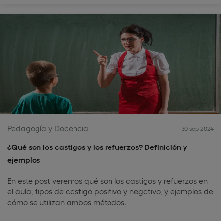
Pedagogía y Docencia
30 sep 2024
¿Qué son los castigos y los refuerzos? Definición y
ejemplos
En este post veremos qué son los castigos y refuerzos en
el aula, tipos de castigo positivo y negativo, y ejemplos de
cómo se utilizan ambos métodos.