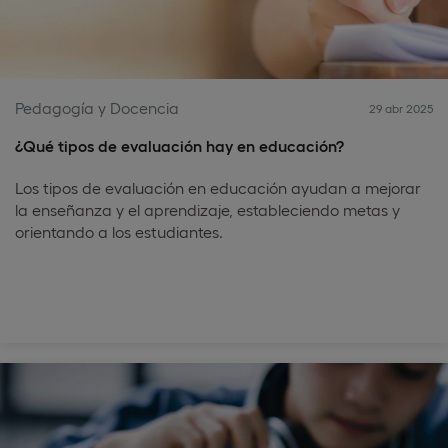
Pedagogía y Docencia
29 abr 2025
¿Qué tipos de evaluación hay en educación?
Los tipos de evaluación en educación ayudan a mejorar
la enseñanza y el aprendizaje, estableciendo metas y
orientando a los estudiantes.