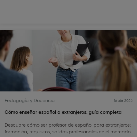
Pedagogía y Docencia
16 abr 2026
Cómo enseñar español a extranjeros: guía completa
Descubre cómo ser profesor de español para extranjeros:
formación, requisitos, salidas profesionales en el mercado