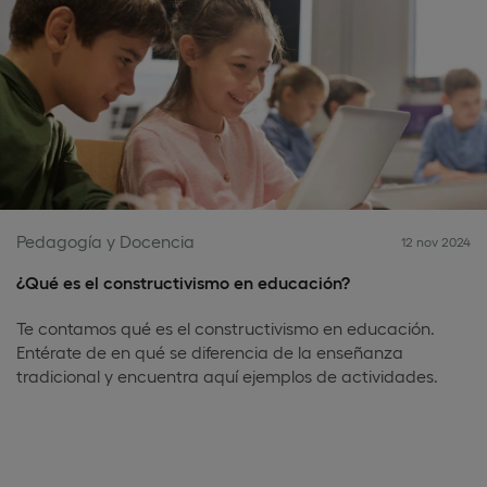
Pedagogía y Docencia
12 nov 2024
¿Qué es el constructivismo en educación?
Te contamos qué es el constructivismo en educación.
Entérate de en qué se diferencia de la enseñanza
tradicional y encuentra aquí ejemplos de actividades.