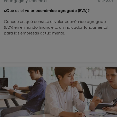
Pedagogía y Docencia
10 jun 2024
¿Qué es el valor económico agregado (EVA)?
Conoce en qué consiste el valor económico agregado
(EVA) en el mundo financiero, un indicador fundamental
para las empresas actualmente.