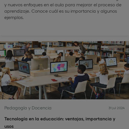
y nuevos enfoques en el aula para mejorar el proceso de
aprendizaje. Conoce cuál es su importancia y algunos
ejemplos.
Pedagogía y Docencia
31 jul 2024
Tecnología en la educación: ventajas, importancia y
usos