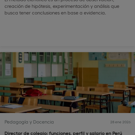
creación de hipótesis, experimentación y análisis que
busca tener conclusiones en base a evidencia.
Pedagogía y Docencia
28 ene 2026
Director de colegio: funciones, perfil y salario en Perú