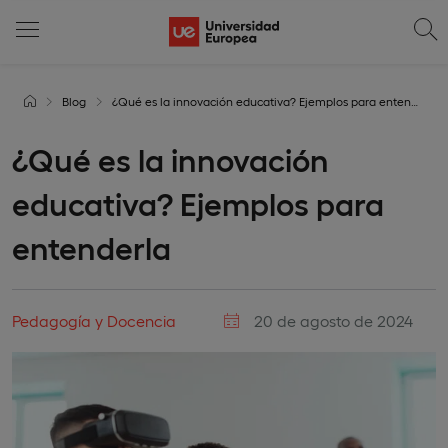
Blog
¿Qué es la innovación educativa? Ejemplos para entenderla
¿Qué es la innovación
educativa? Ejemplos para
entenderla
Pedagogía y Docencia
20 de agosto de 2024