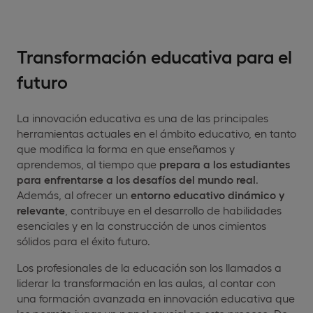
Transformación educativa para el
futuro
La innovación educativa es una de las principales
herramientas actuales en el ámbito educativo, en tanto
que modifica la forma en que enseñamos y
aprendemos, al tiempo que
prepara a los estudiantes
para enfrentarse a los desafíos del mundo real
.
Además, al ofrecer un
entorno educativo dinámico y
relevante
, contribuye en el desarrollo de habilidades
esenciales y en la construcción de unos cimientos
sólidos para el éxito futuro.
Los profesionales de la educación son los llamados a
liderar la transformación en las aulas, al contar con
una formación avanzada en innovación educativa que