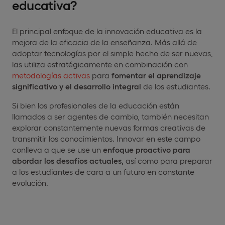
educativa?
El principal enfoque de la innovación educativa es la
mejora de la eficacia de la enseñanza. Más allá de
adoptar tecnologías por el simple hecho de ser nuevas,
las utiliza estratégicamente en combinación con
metodologías activas
para
fomentar el aprendizaje
significativo y el desarrollo integral
de los estudiantes.
Si bien los profesionales de la educación están
llamados a ser agentes de cambio, también necesitan
explorar constantemente nuevas formas creativas de
transmitir los conocimientos. Innovar en este campo
conlleva a que se use un
enfoque proactivo para
abordar los desafíos actuales,
así como para preparar
a los estudiantes de cara a un futuro en constante
evolución.