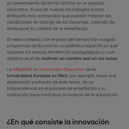
el conocimiento de forma óptima en el espacio
educativo. El uso de nuevas tecnologías brinda
enfoques más avanzados que pueden mejorar las
condiciones de trabajo de los docentes, además de
enriquecer la calidad de la enseñanza.
En este contexto, con el paso del tiempo han surgido
programas de formación académica específicos que
incluyen las nuevas tendencias pedagógicas y cuyo
objetivo es el de
motivar un cambio real en las aulas
.
La
Maestría en Innovación Educativa
de la
Universidad Europea en Perú
, por ejemplo, hace una
exploración profunda de este tema, de su
trascendencia en el proceso de enseñanza y su
aplicación para contribuir al avance de la educación.
¿En qué consiste la innovación