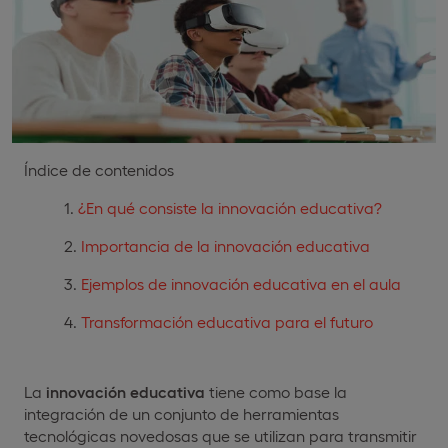
Índice de contenidos
¿En qué consiste la innovación educativa?
Importancia de la innovación educativa
Ejemplos de innovación educativa en el aula
Transformación educativa para el futuro
La
innovación educativa
tiene como base la
integración de un conjunto de herramientas
tecnológicas novedosas que se utilizan para transmitir