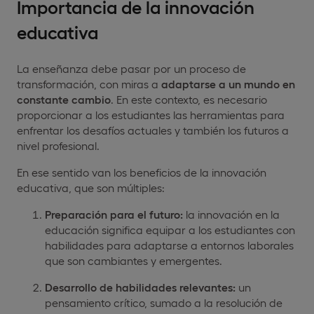
Importancia de la innovación
educativa
La enseñanza debe pasar por un proceso de
transformación, con miras a
adaptarse a un mundo en
constante cambio
. En este contexto, es necesario
proporcionar a los estudiantes las herramientas para
enfrentar los desafíos actuales y también los futuros a
nivel profesional.
En ese sentido van los beneficios de la innovación
educativa, que son múltiples:
Preparación para el futuro:
la innovación en la
educación significa equipar a los estudiantes con
habilidades para adaptarse a entornos laborales
que son cambiantes y emergentes.
Desarrollo de habilidades relevantes:
un
pensamiento crítico, sumado a la resolución de