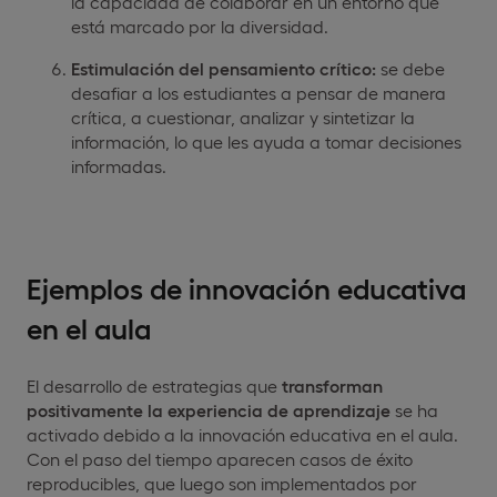
la capacidad de colaborar en un entorno que
está marcado por la diversidad.
Estimulación del pensamiento crítico:
se debe
desafiar a los estudiantes a pensar de manera
crítica, a cuestionar, analizar y sintetizar la
información, lo que les ayuda a tomar decisiones
informadas.
Ejemplos de innovación educativa
en el aula
El desarrollo de estrategias que
transforman
positivamente la experiencia de aprendizaje
se ha
activado debido a la innovación educativa en el aula.
Con el paso del tiempo aparecen casos de éxito
reproducibles, que luego son implementados por