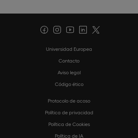
Universidad Europea
Contacto
Aviso legal
Código ético
Protocolo de acoso
Política de privacidad
Política de Cookies
Política de IA