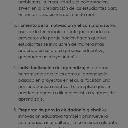
problemas, la creatividad y la colaboración,
sirven en la preparación de los estudiantes para
enfrentar situaciones del mundo real.
Fomento de la motivación y el compromiso:
los
usos de la tecnología, el enfoque basado en
proyectos y la participación hacen que los
estudiantes se involucren de manera más
profunda en su propio proceso educativo,
generando un mayor interés.
Individualización del aprendizaje:
tanto las
herramientas digitales como el aprendizaje
basado en proyectos en el aula, facilitan una
personalización efectiva. Esto implica que se
pueden atender a diferentes estilos y ritmos de
aprendizaje.
Preparación para la ciudadanía global:
la
innovación educativa también promueve la
comprensión intercultural, la conciencia global y