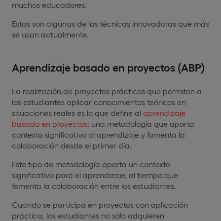
muchos educadores.
Estas son algunas de las técnicas innovadoras que más
se usan actualmente.
Aprendizaje basado en proyectos (ABP)
La realización de proyectos prácticos que permiten a
los estudiantes aplicar conocimientos teóricos en
situaciones reales es lo que define al
aprendizaje
basado en proyectos
: una metodología que aporta
contexto significativo al aprendizaje y fomenta la
colaboración desde el primer día.
Este tipo de metodología aporta un contexto
significativo para el aprendizaje, al tiempo que
fomenta la colaboración entre los estudiantes.
Cuando se participa en proyectos con aplicación
práctica, los estudiantes no sólo adquieren