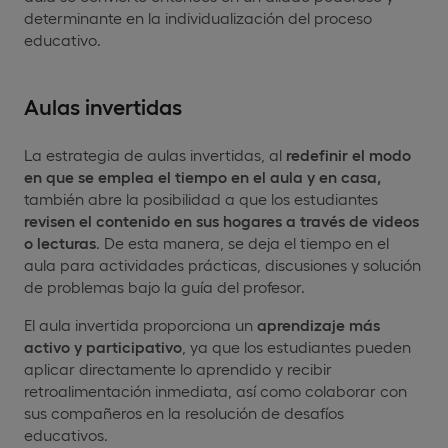
determinante en la individualización del proceso
educativo.
Aulas invertidas
La estrategia de aulas invertidas, al
redefinir el modo
en que se emplea el tiempo en el aula y en casa,
también abre la posibilidad a que los estudiantes
revisen el contenido en sus hogares a través de videos
o lecturas
. De esta manera, se deja el tiempo en el
aula para actividades prácticas, discusiones y solución
de problemas bajo la guía del profesor.
El aula invertida proporciona un
aprendizaje más
activo y participativo
, ya que los estudiantes pueden
aplicar directamente lo aprendido y recibir
retroalimentación inmediata, así como colaborar con
sus compañeros en la resolución de desafíos
educativos.