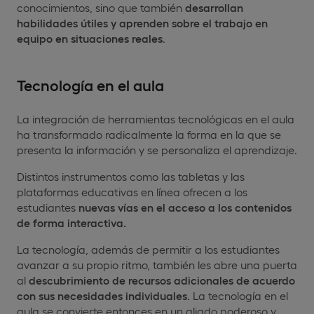
conocimientos, sino que también
desarrollan
habilidades útiles y aprenden sobre el trabajo en
equipo en situaciones reales
.
Tecnología en el aula
La integración de herramientas tecnológicas en el aula
ha transformado radicalmente la forma en la que se
presenta la información y se personaliza el aprendizaje.
Distintos instrumentos como las tabletas y las
plataformas educativas en línea ofrecen a los
estudiantes
nuevas vías en
el acceso a los contenidos
de forma interactiva.
La tecnología, además de permitir a los estudiantes
avanzar a su propio ritmo, también les abre una puerta
al
descubrimiento de recursos adicionales de acuerdo
con sus necesidades individuales
. La tecnología en el
aula se convierte entonces en un aliado poderoso y