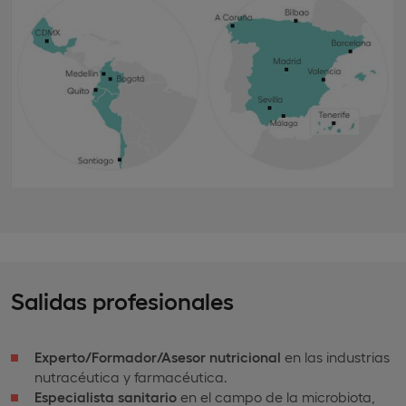
Salidas profesionales
Experto/Formador/Asesor nutricional
en las industrias
nutracéutica y farmacéutica.
Especialista sanitario
en el campo de la microbiota,