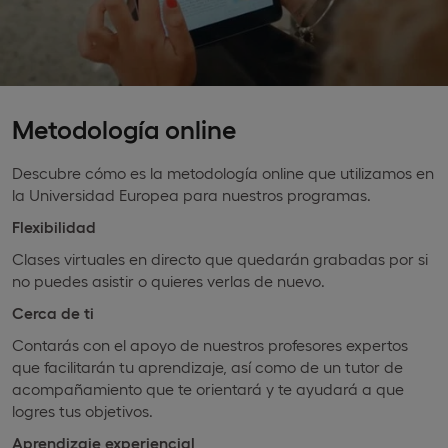
Metodología online
Descubre cómo es la metodología online que utilizamos en
la Universidad Europea para nuestros programas.
Flexibilidad
Clases virtuales en directo que quedarán grabadas por si
no puedes asistir o quieres verlas de nuevo.
Cerca de ti
Contarás con el apoyo de nuestros profesores expertos
que facilitarán tu aprendizaje, así como de un tutor de
acompañamiento que te orientará y te ayudará a que
logres tus objetivos.
Aprendizaje experiencial