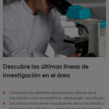
Descubre las últimas líneas de
investigación en el área
Conocerás las distintas aplicaciones clínicas de la
microbiota como en pediatría, alergología, neurología…
Estudiarás los factores moduladores de la microbiota y
el empleo de probióticos y prebióticos en el paciente