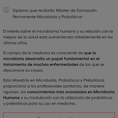
Diploma que recibirás: Máster de Formación
Permanente Microbiota y Probióticos
El interés sobre el microbioma humano y su relación con la
mejora de la salud está aumentando notablemente en los
últimos años.
El campo de la medicina es consciente de
que la
microbiota desarrolla un papel fundamental en el
tratamiento de muchas enfermedades
de las que se
desconoce su causa.
Esta Maestría en Microbiota, Probióticos y Prebióticos
proporciona a los profesionales sanitarios, de manera
rigurosa, los
conocimientos más avanzados en Microbiota
Humana
y su modulación con la utilización de probióticos
y prebióticos para su uso en medicina.