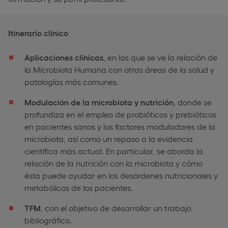
Itinerario clínico
Aplicaciones clínicas
, en las que se ve la relación de
la Microbiota Humana con otras áreas de la salud y
patologías más comunes.
Modulación de la microbiota y nutrición
, donde se
profundiza en el empleo de probióticos y prebióticos
en pacientes sanos y los factores moduladores de la
microbiota, así como un repaso a la evidencia
científica más actual. En particular, se aborda la
relación de la nutrición con la microbiota y cómo
ésta puede ayudar en los desórdenes nutricionales y
metabólicos de los pacientes.
TFM
, con el objetivo de desarrollar un trabajo
bibliográfico.