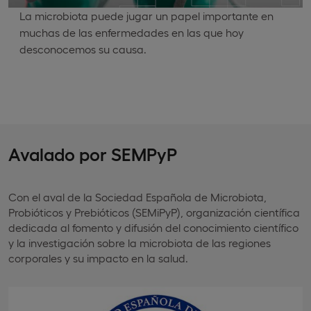
La microbiota puede jugar un papel importante en
muchas de las enfermedades en las que hoy
desconocemos su causa.
Avalado por SEMPyP
Con el aval de la Sociedad Española de Microbiota,
Probióticos y Prebióticos (SEMiPyP), organización científica
dedicada al fomento y difusión del conocimiento científico
y la investigación sobre la microbiota de las regiones
corporales y su impacto en la salud.