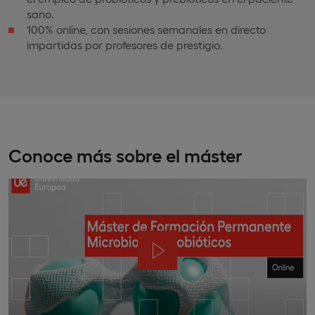
sano.
100% online, con sesiones semanales en directo
impartidas por profesores de prestigio.
Conoce más sobre el máster