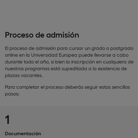
Proceso de admisión
El proceso de admisión para cursar un grado o postgrado
online en la Universidad Europea puede llevarse a cabo
durante todo el año, si bien la inscripción en cualquiera de
nuestros programas está supeditada a la existencia de
plazas vacantes.
Para completar el proceso deberás seguir estos sencillos
pasos:
1
Documentación