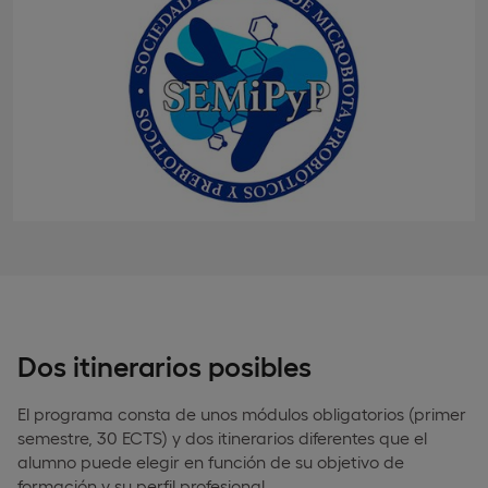
Dos itinerarios posibles
El programa consta de unos módulos obligatorios (primer
semestre, 30 ECTS) y dos itinerarios diferentes que el
alumno puede elegir en función de su objetivo de
formación y su perfil profesional.