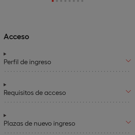
Acceso
Perfil de ingreso
Requisitos de acceso
Plazas de nuevo ingreso