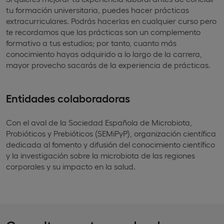
tu formación universitaria, puedes hacer prácticas
extracurriculares. Podrás hacerlas en cualquier curso pero
te recordamos que las prácticas son un complemento
formativo a tus estudios; por tanto, cuanto más
conocimiento hayas adquirido a lo largo de la carrera,
mayor provecho sacarás de la experiencia de prácticas.
Entidades colaboradoras
Con el aval de la Sociedad Española de Microbiota,
Probióticos y Prebióticos (SEMiPyP), organización científica
dedicada al fomento y difusión del conocimiento científico
y la investigación sobre la microbiota de las regiones
corporales y su impacto en la salud.