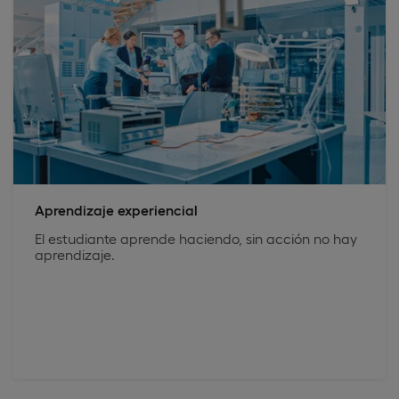
Aprendizaje experiencial
El estudiante aprende haciendo, sin acción no hay
aprendizaje.