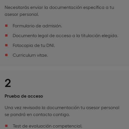
Necesitarás enviar la documentación específica a tu
asesor personal.
Formulario de admisión.
Documento legal de acceso a la titulación elegida.
Fotocopia de tu DNI.
Curriculum vitae.
2
Prueba de acceso
Una vez revisada la documentación tu asesor personal
se pondrá en contacto contigo.
Test de evaluación competencial.