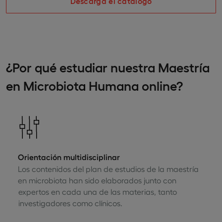
Descarga el catálogo
¿Por qué estudiar nuestra Maestría
en Microbiota Humana online?
Orientación multidisciplinar
Los contenidos del plan de estudios de la maestría
en microbiota han sido elaborados junto con
expertos en cada una de las materias, tanto
investigadores como clínicos.