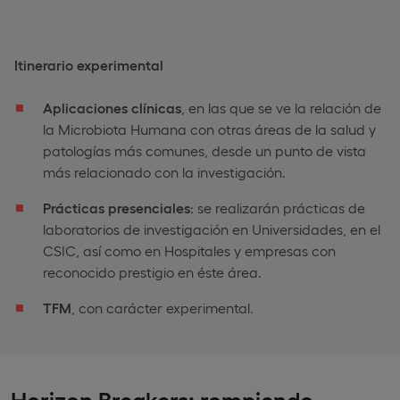
Itinerario experimental
Aplicaciones clínicas
, en las que se ve la relación de
la Microbiota Humana con otras áreas de la salud y
patologías más comunes, desde un punto de vista
más relacionado con la investigación.
Prácticas presenciales
: se realizarán prácticas de
laboratorios de investigación en Universidades, en el
CSIC, así como en Hospitales y empresas con
reconocido prestigio en éste área.
TFM
, con carácter experimental.
Horizon Breakers: rompiendo