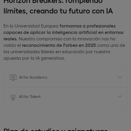
límites, creando tu futuro con IA
En la Universidad Europea
formamos a profesionales
capaces de aplicar la inteligencia artificial en entornos
reales
. Nuestro compromiso con la innovación nos ha
valido el
reconocimiento de Forbes en 2025
como una de
las universidades líderes en educación por nuestra
apuesta por la IA generativa.
AI for Academy
AI for Talent
Plan de estudios y asignaturas