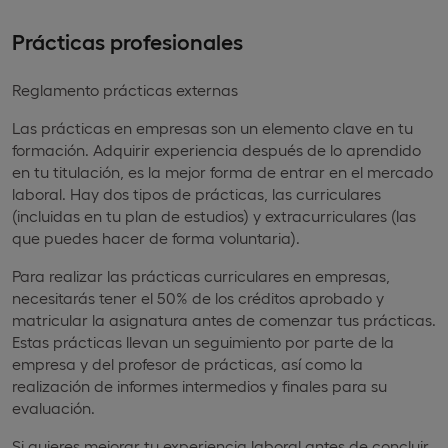
Prácticas profesionales
Reglamento prácticas externas
Las prácticas en empresas son un elemento clave en tu
formación. Adquirir experiencia después de lo aprendido
en tu titulación, es la mejor forma de entrar en el mercado
laboral. Hay dos tipos de prácticas, las curriculares
(incluidas en tu plan de estudios) y extracurriculares (las
que puedes hacer de forma voluntaria).
Para realizar las prácticas curriculares en empresas,
necesitarás tener el 50% de los créditos aprobado y
matricular la asignatura antes de comenzar tus prácticas.
Estas prácticas llevan un seguimiento por parte de la
empresa y del profesor de prácticas, así como la
realización de informes intermedios y finales para su
evaluación.
Si quieres mejorar tu experiencia laboral antes de concluir