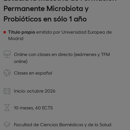
Permanente Microbiota y
Probióticos en sólo 1 año
Título propio
emitido por Universidad Europea de
Madrid
Online con clases en directo (exámenes y TFM
online)
Clases en
español
Inicio: octubre 2026
10 meses, 60 ECTS
Facultad de Ciencias Biomédicas y de la Salud