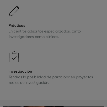
Prácticas
En centros adscritos especializados, tanto
investigadores como clínicos.
Investigación
Tendrás la posibilidad de participar en proyectos
reales de investigación.