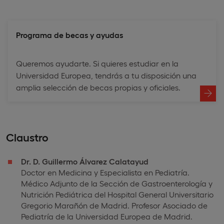
Programa de becas y ayudas
Queremos ayudarte. Si quieres estudiar en la
Universidad Europea, tendrás a tu disposición una
amplia selección de becas propias y oficiales.
Claustro
Dr. D. Guillermo Álvarez Calatayud
Doctor en Medicina y Especialista en Pediatría.
Médico Adjunto de la Sección de Gastroenterología y
Nutrición Pediátrica del Hospital General Universitario
Gregorio Marañón de Madrid. Profesor Asociado de
Pediatría de la Universidad Europea de Madrid.