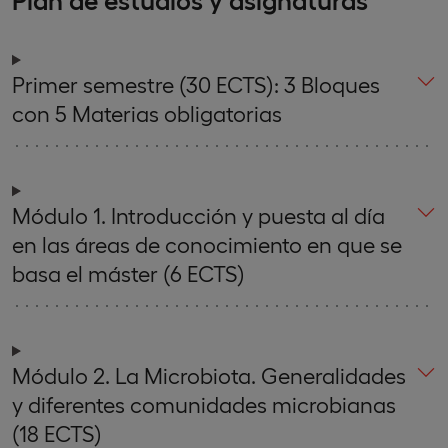
Primer semestre (30 ECTS): 3 Bloques
con 5 Materias obligatorias
Módulo 1. Introducción y puesta al día
en las áreas de conocimiento en que se
basa el máster (6 ECTS)
Módulo 2. La Microbiota. Generalidades
y diferentes comunidades microbianas
(18 ECTS)