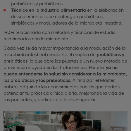
probióticos y prebióticos.
Técnico en la industria alimentaria
en la elaboración
de suplementos que contengan probióticos,
simbióticos y moduladores de la microbiota intestinal.
I+D+i
relacionada con métodos y técnicas de estudio
relacionados con la microbiota.
Cada vez se da mayor importancia a la modulación de la
microbiota intestinal mediante el empleo de
probióticos y
prebióticos
, lo que abre las puertas a un nuevo método de
prevención y ayuda en los tratamientos. Por ello,
ya no
puede entenderse la salud sin considerar a la microbiota,
los probióticos y los prebióticos
. Al finalizar el Máster,
habrás adquirido los conocimientos con los que podrás
potenciar tu práctica clínica diaria, mejorando la vida de
tus pacientes, y dedicarte a la investigación