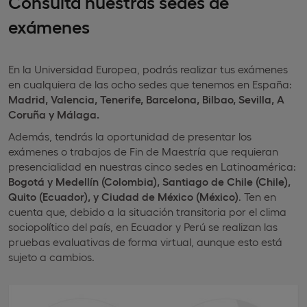
Consulta nuestras sedes de
exámenes
En la Universidad Europea, podrás realizar tus exámenes
en cualquiera de las ocho sedes que tenemos en España:
Madrid, Valencia, Tenerife, Barcelona, Bilbao, Sevilla, A
Coruña y Málaga.
Además, tendrás la oportunidad de presentar los
exámenes o trabajos de Fin de Maestría que requieran
presencialidad en nuestras cinco sedes en Latinoamérica:
Bogotá y Medellín (Colombia), Santiago de Chile (Chile),
Quito (Ecuador), y Ciudad de México (México)
. Ten en
cuenta que, debido a la situación transitoria por el clima
sociopolítico del país, en Ecuador y Perú se realizan las
pruebas evaluativas de forma virtual, aunque esto está
sujeto a cambios.