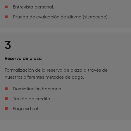
Entrevista personal.
Prueba de evaluación de idioma (si procede).
3
Reserva de plaza
Formalización de la reserva de plaza a través de
nuestros diferentes métodos de pago.
Domiciliación bancaria.
Tarjeta de crédito.
Pago virtual.