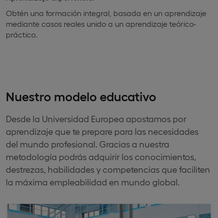
Obtén una formación integral, basada en un aprendizaje
mediante casos reales unido a un aprendizaje teórico-
práctico.
Nuestro modelo educativo
Desde la Universidad Europea apostamos por
aprendizaje que te prepare para las necesidades
del mundo profesional. Gracias a nuestra
metodología podrás adquirir los conocimientos,
destrezas, habilidades y competencias que faciliten
la máxima empleabilidad en mundo global.